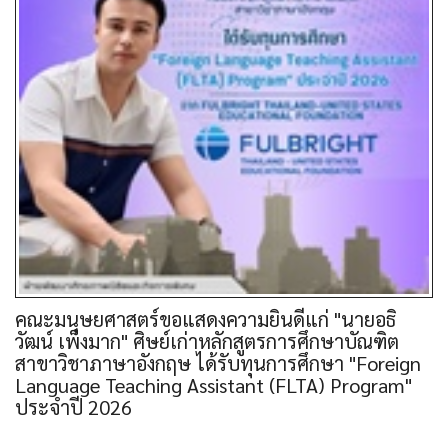
คณะมนุษยศาสตร์ขอแสดงความยินดีแก่ "นายอธิ
วัฒน์ เพ็งมาก" ศิษย์เก่าหลักสูตรการศึกษาบัณฑิต
สาขาวิชาภาษาอังกฤษ ได้รับทุนการศึกษา "Foreign
Language Teaching Assistant (FLTA) Program"
ประจำปี 2026