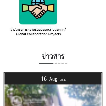
ข่าวสาร
16
Aug
2025