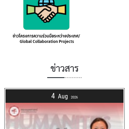
ข่าวสาร
4
Aug
2026