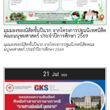
มุมมองของนิสิตชั้นปีแรก จากโครงการปฐมนิเทศนิสิต
คณะมนุษยศาสตร์ ประจำปีการศึกษา 2569
มุมมองของนิสิตชั้นปีแรก จากโครงการปฐมนิเทศนิสิตคณะ
มนุษยศาสตร์ ประจำปีการศึกษา 2569
21
Jul
2026