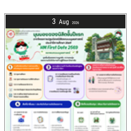
3
Aug
2026