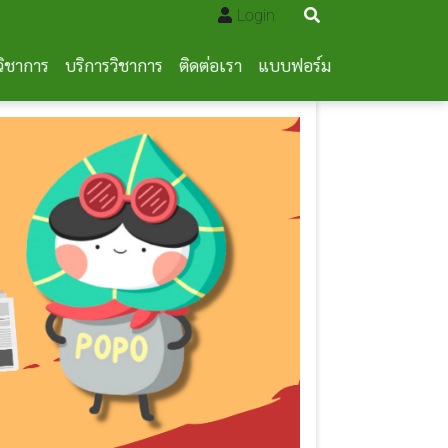
Login
วิชาการ
บริการวิชาการ
ติดต่อเรา
แบบฟอร์ม