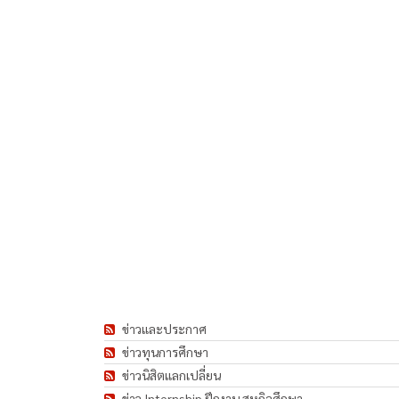
ข่าวและประกาศ
ข่าวทุนการศึกษา
ข่าวนิสิตแลกเปลี่ยน
ข่าว Internship ฝึกงาน สหกิจศึกษา