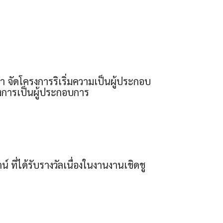
ัดโครงการริเริ่มความเป็นผู้ประกอบ
องการเป็นผู้ประกอบการ
ที่ได้รับรางวัลเนื่องในงานงานเชิดชู