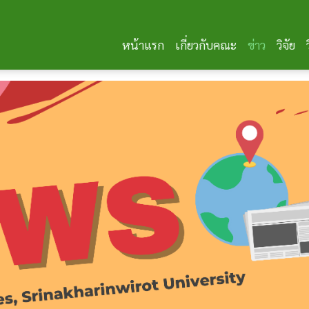
หน้าแรก
เกี่ยวกับคณะ
ข่าว
วิจัย