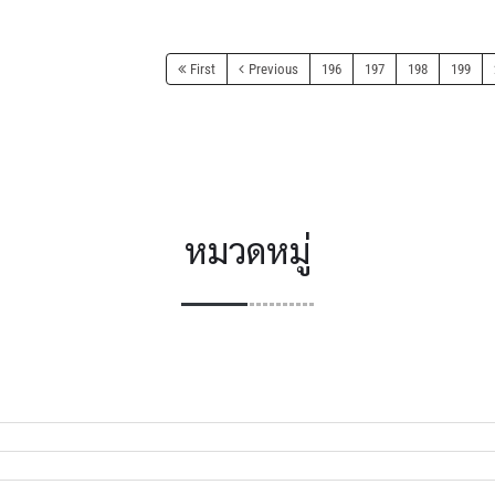
First
Previous
196
197
198
199
หมวดหมู่