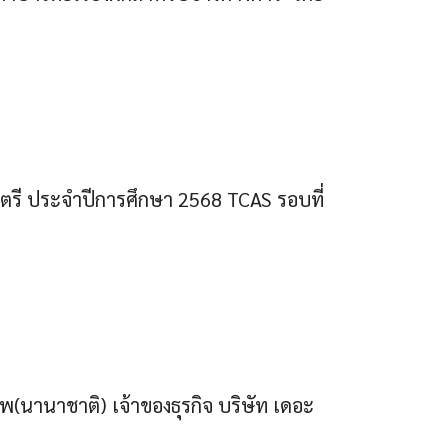
ตรี ประจำปีการศึกษา 2568 TCAS รอบที่
พ(นานาชาติ) เจ้าของธุรกิจ บริษัท เดอะ