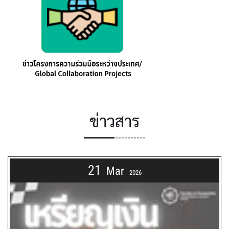
ข่าวสาร
21
Mar
2026