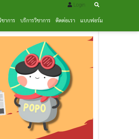
Login
วิชาการ
บริการวิชาการ
ติดต่อเรา
แบบฟอร์ม