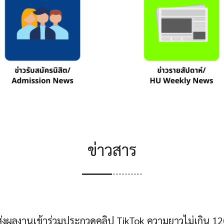
ข่าวสาร
งผลงานเข้าร่วมประกวดคลิป TikTok ความยาวไม่เกิน 120 วิน