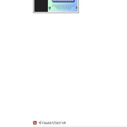
ข่าวและประกาศ