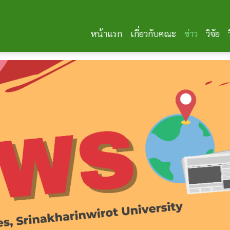
หน้าแรก
เกี่ยวกับคณะ
ข่าว
วิจัย