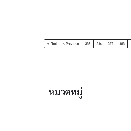
First
Previous
385
386
387
388
หมวดหมู่