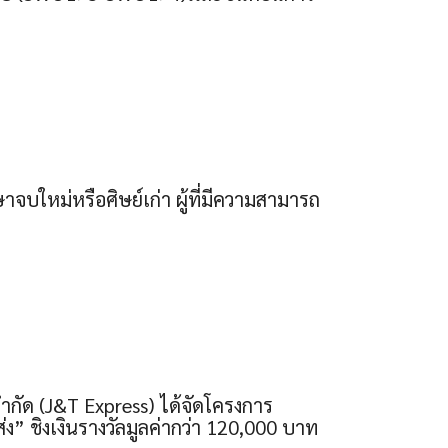
จบใหม่หรือศิษย์เก่า ผู้ที่มีความสามารถ
กัด (J&T Express) ได้จัดโครงการ
” ชิงเงินรางวัลมูลค่ากว่า 120,000 บาท