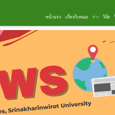
หน้าแรก
เกี่ยวกับคณะ
ข่าว
วิจัย