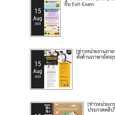
ยื่น Exit-Exam
15
Aug
2023
[ข่าวหน่วยงานภายน
ทั้งด้านภาษาอังกฤษ
15
Aug
2023
[ข่าวหน่วยงา
ประกวดคลิปวิ