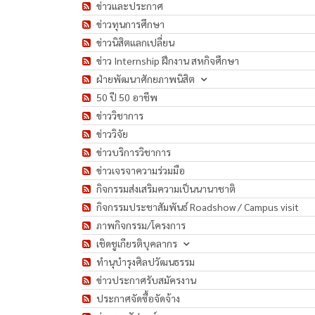
ข่าวและประกาศ
ข่าวทุนการศึกษา
ข่าวนิสิตแลกเปลี่ยน
ข่าว Internship ฝึกงาน สหกิจศึกษา
ฝ่ายพัฒนาศักยภาพนิสิต
50 ปี 50 อาชีพ
ข่าววิชาการ
ข่าววิจัย
ข่าวบริการวิชาการ
ข่าวเจรจาความร่วมมือ
กิจกรรมส่งเสริมความเป็นนานาชาติ
กิจกรรมประชาสัมพันธ์ Roadshow / Campus visit
ภาพกิจกรรม/โครงการ
เชิดชูเกียรติบุคลากร
ทำนุบำรุงศิลปวัฒนธรรม
ข่าวประกาศรับสมัครงาน
ประกาศจัดซื้อจัดจ้าง