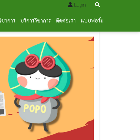
Login
วิชาการ
บริการวิชาการ
ติดต่อเรา
แบบฟอร์ม