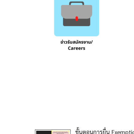
ขั้นตอนการยื่น Exempt