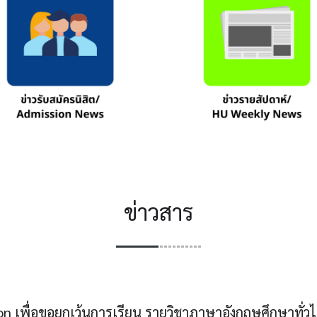
ข่าวสาร
ion เพื่อขอยกเว้นการเรียน รายวิชาภาษาอังกฤษศึกษาท