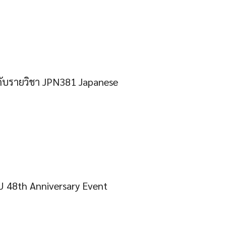
ับรายวิชา JPN381 Japanese
WU 48th Anniversary Event