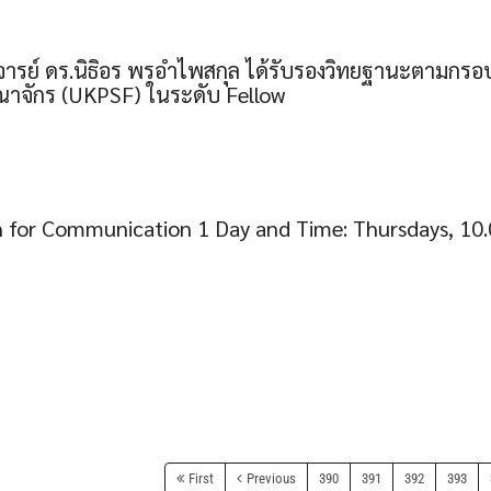
าจารย์ ดร.นิธิอร พรอำไพสกุล ได้รับรองวิทยฐานะตามก
าจักร (UKPSF) ในระดับ Fellow
sh for Communication 1 Day and Time: Thursdays, 10.
First
Previous
390
391
392
393