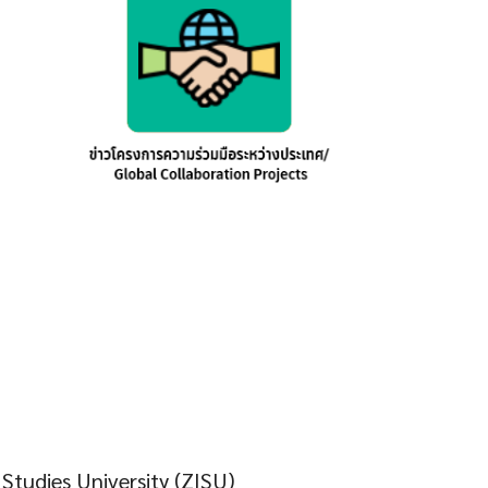
Studies University (ZISU)