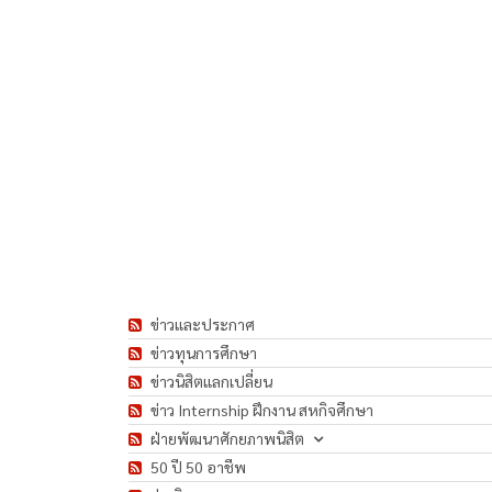
ข่าวและประกาศ
ข่าวทุนการศึกษา
ข่าวนิสิตแลกเปลี่ยน
ข่าว Internship ฝึกงาน สหกิจศึกษา
ฝ่ายพัฒนาศักยภาพนิสิต
50 ปี 50 อาชีพ