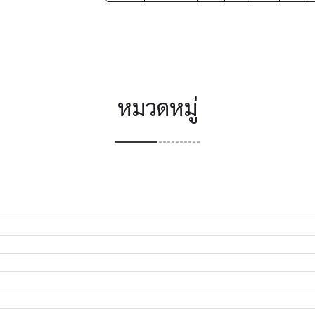
หมวดหมู่