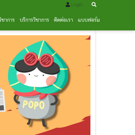
Login
วิชาการ
บริการวิชาการ
ติดต่อเรา
แบบฟอร์ม