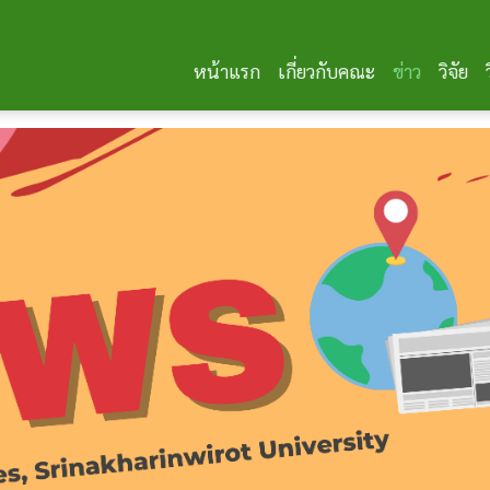
หน้าแรก
เกี่ยวกับคณะ
ข่าว
วิจัย