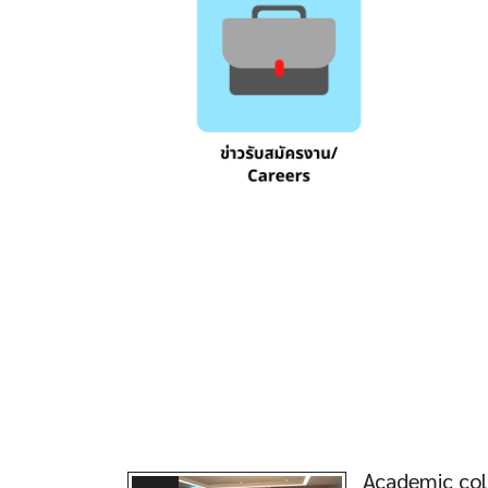
Academic col