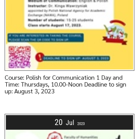
Course: Polish for Communication 1 Day and
Time: Thursdays, 10.00-Noon Deadline to sign
up: August 3, 2023
20
Jul
2023