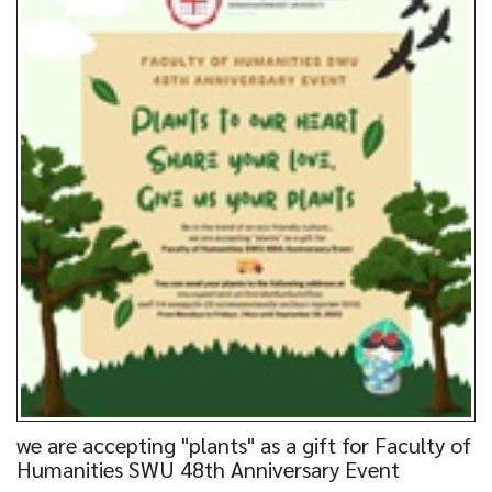
we are accepting "plants" as a gift for Faculty of
Humanities SWU 48th Anniversary Event