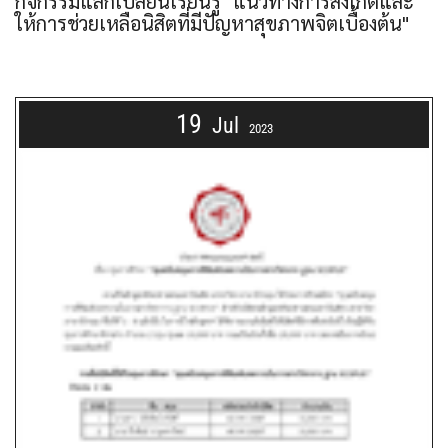
กิจกรรมแลกเปลี่ยนเรียนรู้ "แนวทางการสังเกตและ
ให้การช่วยเหลือนิสิตที่มีปัญหาสุขภาพจิตเบื้องต้น"
19
Jul
2023