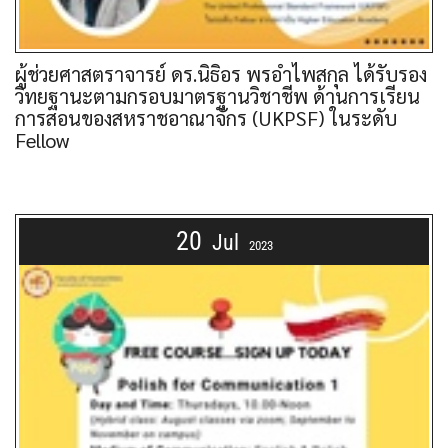
ผู้ช่วยศาสตราจารย์ ดร.นิธิอร พรอำไพสกุล ได้รับรอง
วิทยฐานะตามกรอบมาตรฐานวิชาชีพ ด้านการเรียน
การสอนของสหราชอาณาจักร (UKPSF) ในระดับ
Fellow
20
Jul
2023