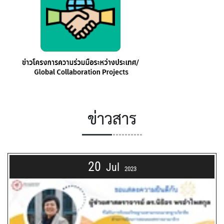
ข่าวสาร
20
Jul
2023