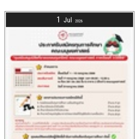
1
Jul
2026