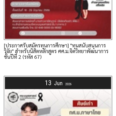
[ประกาศรับสมัครทุนการศึกษา] "ทุนสนับสนุนการ
วิจัย" สำหรับนิสิตหลักสูตร ศศ.ม.จิตวิทยาพัฒนาการ
ชั้นปีที่ 2 (รหัส 67)
13
Jun
2026