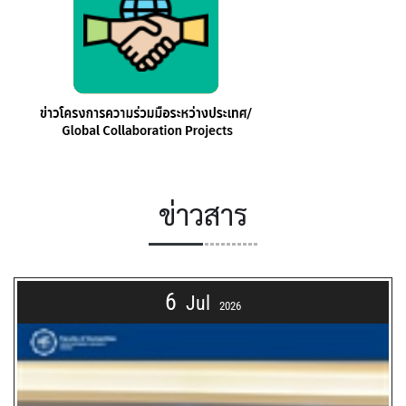
ข่าวสาร
6
Jul
2026