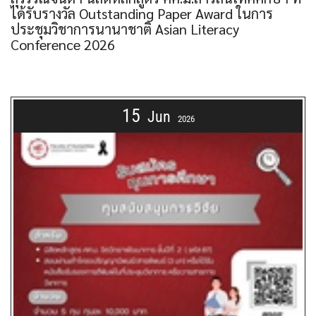
ได้รับรางวัล Outstanding Paper Award ในการ
ประชุมวิชาการนานาชาติ Asian Literacy
Conference 2026
15
Jun
2026