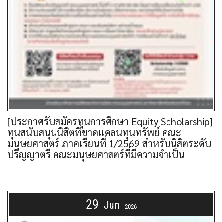
[ประกาศรับสมัครทุนการศึกษา Equity Scholarship]
ทุนสนับสนุนนิสิตที่ขาดแคลนทุนทรัพย์ คณะ
มนุษยศาสตร์ ภาคเรียนที่ 1/2569 สำหรับนิสิตระดับ
ปริญญาตรี คณะมนุษยศาสตร์ที่มีความจำเป็น
29
Jun
2026