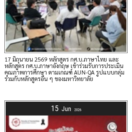
17 มิถุนายน 2569 หลักสูตร กศ.บ.ภาษาไทย และ
หลักสูตร กศ.บ.ภาษาอังกฤษ เข้าร่วมรับการประเมิน
คุณภาพการศึกษา ตามเกณฑ์ AUN-QA รูปแบบกลุ่ม
ร่วมกับหลักสูตรอื่น ๆ ของมหาวิทยาลัย
15
Jun
2026