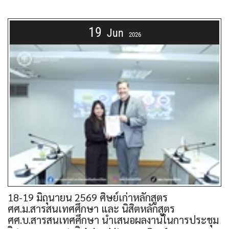
19
Jun
2026
18-19 มิถุนายน 2569 ศิษย์เก่าหลักสูตร
ศศ.ม.สารสนเทศศึกษา และ นิสิตหลักสูตร
ศศ.บ.สารสนเทศศึกษา นำเสนอผลงานในการประชุม