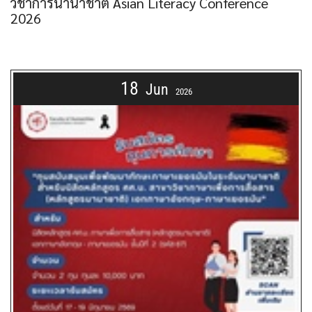
วิชาการนานาชาติ Asian Literacy Conference
2026
18
Jun
2026