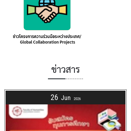
ข่าวสาร
26
Jun
2026