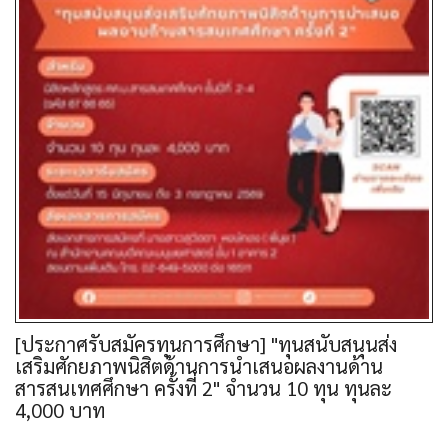
[ประกาศรับสมัครทุนการศึกษา] "ทุนสนับสนุนส่ง
เสริมศักยภาพนิสิตด้านการนำเสนอผลงานด้าน
สารสนเทศศึกษา ครั้งที่ 2" จำนวน 10 ทุน ทุนละ
4,000 บาท