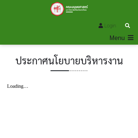
Login
Menu
ประกาศนโยบายบริหารงาน