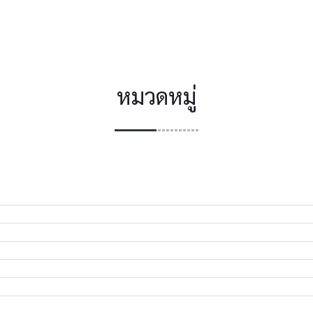
หมวดหมู่