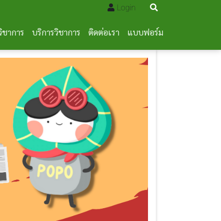
Login
วิชาการ
บริการวิชาการ
ติดต่อเรา
แบบฟอร์ม