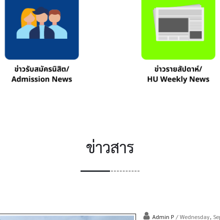
ข่าวสาร
Admin P
/ Wednesday, Se