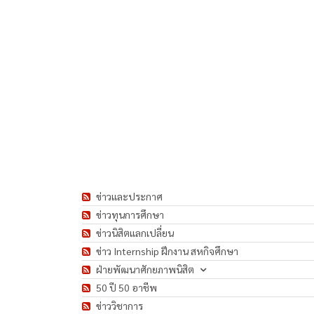
ข่าวและประกาศ
ข่าวทุนการศึกษา
ข่าวนิสิตแลกเปลี่ยน
ข่าว Internship ฝึกงาน สหกิจศึกษา
ฝ่ายพัฒนาศักยภาพนิสิต
50 ปี 50 อาชีพ
ข่าววิชาการ