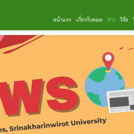
หน้าแรก
เกี่ยวกับคณะ
ข่าว
วิจัย