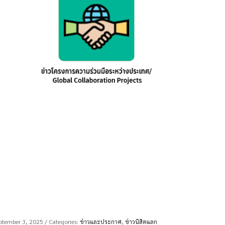
ptember 3, 2025
/ Categories:
ข่าวและประกาศ
,
ข่าวนิสิตแลก