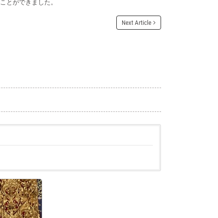
ことができました。
Next Article