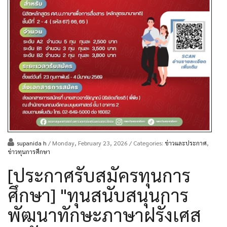
supanida h
/ Monday, February 23, 2026
/ Categories:
ข่าวและประกาศ
,
ข่าวทุนการศึกษา
[ประกาศรับสมัครทุนการ
ศึกษา] "ทุนสนับสนุนการ
พัฒนาทักษะภาษาฝรั่งเศส