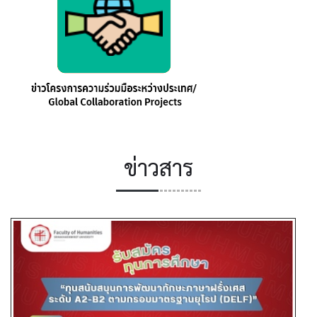
ข่าวสาร