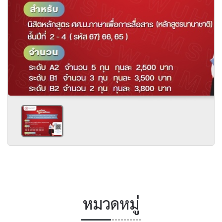
หมวดหมู่