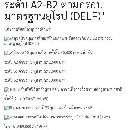
ระดับ A2-B2 ตามกรอบ
มาตรฐานยุโรป (DELF)"
[ประกาศรับสมัครทุนการศึกษา]
"ทุนสนับสนุนการพัฒนาทักษะภาษาฝรั่งเศสระดับ A2-B2 ตามกรอบ
มาตรฐานยุโรป (DELF)"
จำนวน 10 ทุน รวมป็นเงินทั้งสิ้น 30,600 บาท แบ่งเป็น
ระดับ A2 จำนวน 5 ทุน ทุนละ 2,500 บาท
ระดับ B1 จำนวน 3 ทุน ทุนละ 3,500 บาท
ระดับ B2 จำนวน 2 ทุน ทุนละ 3,800 บาท
สำหรับนิสิตหลักสูตร ศศ.บ.ภาษาเพื่อการสื่อสาร (หลักสูตรนานาชาติ)
ชั้นปีที่ 2 - 4 (รหัส 67, 66, 65)
รับสมัครระหว่างวันที่ 23 กุมภาพันธ์ - 4 มีนาคม 2569
ส่งเอกสารการสมัครได้ที่ นางสาวอาร์ชิญาณ์ นิธิเชิดเกียรติ (พี่พีช)
โทร: 02-2495000 ต่อ 16082