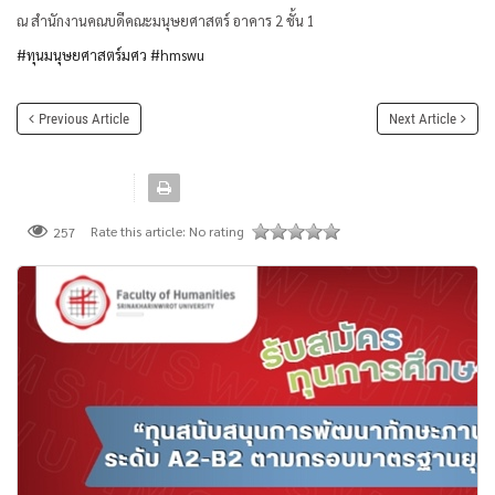
ณ สำนักงานคณบดีคณะมนุษยศาสตร์ อาคาร 2 ชั้น 1
#ทุนมนุษยศาสตร์มศว
#hmswu
Previous Article
Next Article
Rate this article:
No rating
257