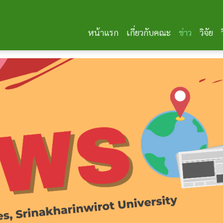
หน้าแรก
เกี่ยวกับคณะ
ข่าว
วิจัย