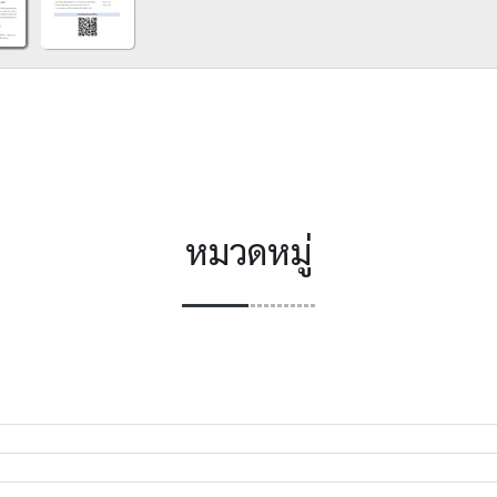
หมวดหมู่