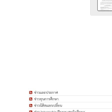
ข่าวและประกาศ
ข่าวทุนการศึกษา
ข่าวนิสิตแลกเปลี่ยน
ข่าว Internship ฝึกงาน สหกิจศึกษา