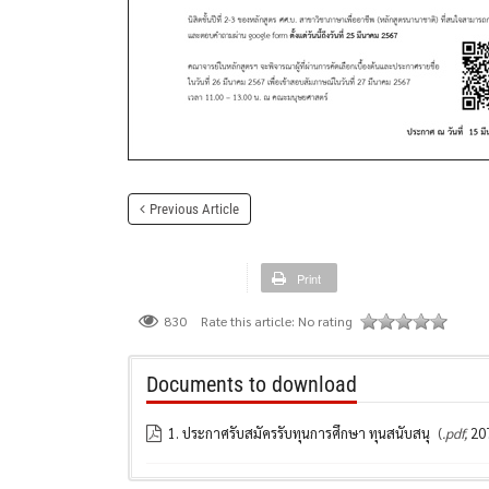
Previous Article
Print
Rate this article:
No rating
830
Documents to download
1. ประกาศรับสมัครรับทุนการศึกษา ทุนสนับสนุ
(
.pdf,
20