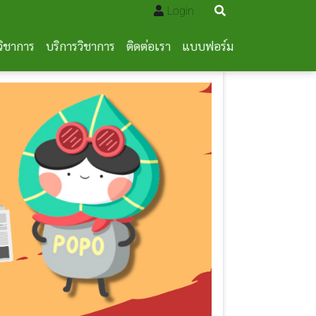
Login
วิชาการ
บริการวิชาการ
ติดต่อเรา
แบบฟอร์ม