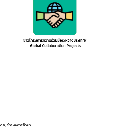
กาศ
,
ข่าวทุนการศึกษา