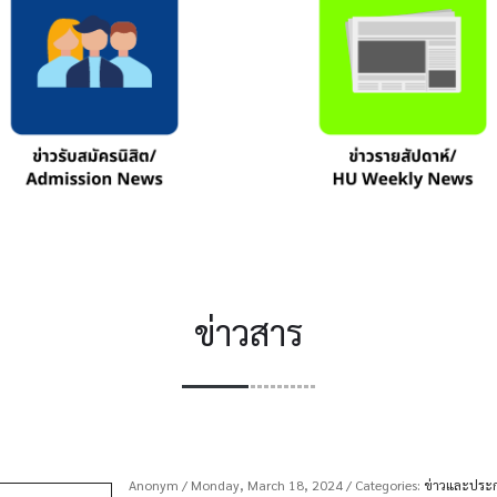
ข่าวสาร
Anonym
/ Monday, March 18, 2024
/ Categories:
ข่าวและประ