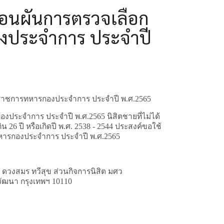
่อนผันการตรวจเลือก
องประจำการ ประจำปี
ับราชการทหารกองประจำการ ประจำปี พ.ศ.2565
ประจำการ ประจำปี พ.ศ.2565 นิสิตชายที่ไม่ได้
ิน 26 ปี หรือเกิดปี พ.ศ. 2538 - 2544 ประสงค์ขอใช้
ทหารกองประจำการ ประจำปี พ.ศ.2565
 ดวงสมร ทวีสุข ส่วนกิจการนิสิต มศว
วัฒนา กรุงเทพฯ 10110