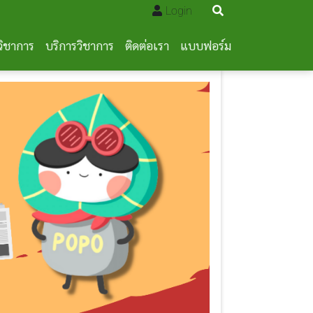
Login
วิชาการ
บริการวิชาการ
ติดต่อเรา
แบบฟอร์ม