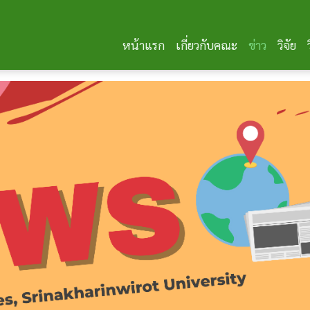
หน้าแรก
เกี่ยวกับคณะ
ข่าว
วิจัย