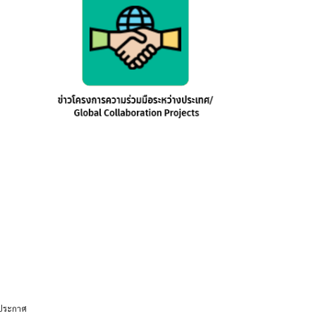
ประกาศ