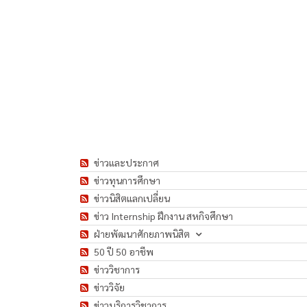
ข่าวและประกาศ
ข่าวทุนการศึกษา
ข่าวนิสิตแลกเปลี่ยน
ข่าว Internship ฝึกงาน สหกิจศึกษา
ฝ่ายพัฒนาศักยภาพนิสิต
50 ปี 50 อาชีพ
ข่าววิชาการ
ข่าววิจัย
ข่าวบริการวิชาการ