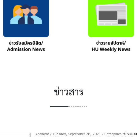
ข่าวสาร
Anonym
/ Tuesday, September 28, 2021
/ Categories:
ข่าวและ