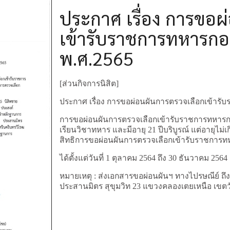
ประกาศ เรื่อง การขอผ
เข้ารับราชการทหารก
พ.ศ.2565
[ส่วนกิจการนิสิต]
ประกาศ เรื่อง การขอผ่อนผันการตรวจเลือกเข้าร
การขอผ่อนผันการตรวจเลือกเข้ารับราชการทหารกอง
เรียนวิชาทหาร และมีอายุ 21 ปีบริบูรณ์ แต่อายุไม่เก
สิทธิการขอผ่อนผันการตรวจเลือกเข้ารับราชการ
ได้ตั้งแต่วันที่ 1 ตุลาคม 2564 ถึง 30 ธันวาคม 2564
หมายเหตุ : ส่งเอกสารขอผ่อนผันฯ ทางไปรษณีย์ ถึง
ประสานมิตร สุขุมวิท 23 แขวงคลองเตยเหนือ เขต