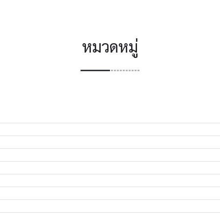
หมวดหมู่