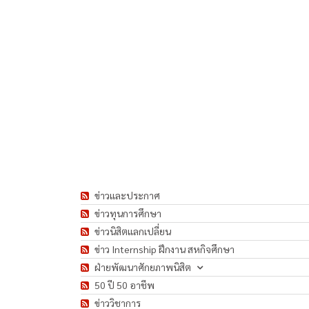
ข่าวและประกาศ
ข่าวทุนการศึกษา
ข่าวนิสิตแลกเปลี่ยน
ข่าว Internship ฝึกงาน สหกิจศึกษา
ฝ่ายพัฒนาศักยภาพนิสิต
50 ปี 50 อาชีพ
ข่าววิชาการ