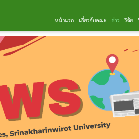
หน้าแรก
เกี่ยวกับคณะ
ข่าว
วิจัย