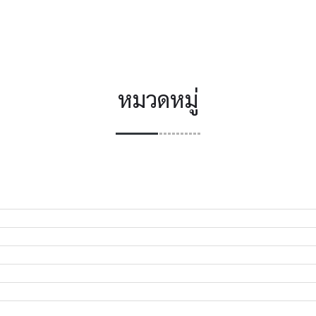
หมวดหมู่