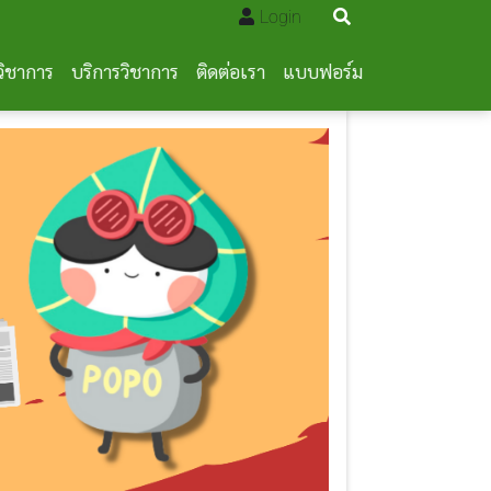
Login
วิชาการ
บริการวิชาการ
ติดต่อเรา
แบบฟอร์ม