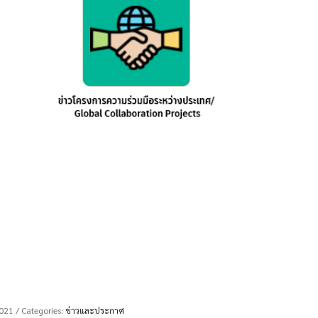
2021
/ Categories:
ข่าวและประกาศ