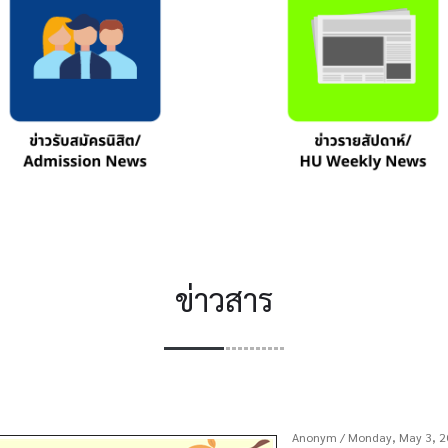
ข่าวสาร
Anonym
/ Monday, May 3, 