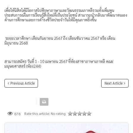
เพื่อให้นิสิตได้มีโอกาสไปศึกษาภาษาและวัฒนธรรมเกาหลีรวมทั้งเพิ่มพูน
ประสบการณ์ในการเรียนรู้สิ่งใหม่ที่เป็นประโยชน์ สามารถนำกลับมาพัฒนาตนเอง
ด้านการศึกษาและการดำรงชีวิตประจำวันให้มีคุณภาพยิ่งขึ้น
ระยะเวลาศึกษา เตือนกันยายน 2567 ถึง เตือนชันวาคม 2567 หรือ เดือน
มิถุนายน 2568
สามารถสมัคร วันที่ 1 - 10 เมษายน 2567 ที่ห้องสาขาภาษาเกาหลี คณะ
มนุษยศาสตร์ (ห้อง244)
Previous Article
Next Article
Rate this article:
No rating
878