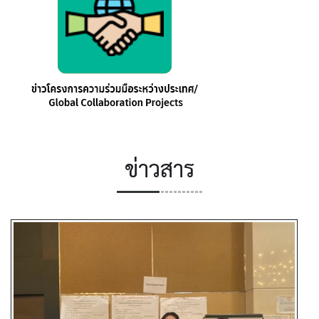
ข่าวสาร