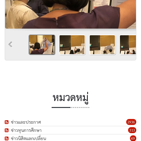
หมวดหมู่
ข่าวและประกาศ
2936
ข่าวทุนการศึกษา
313
ข่าวนิสิตแลกเปลี่ยน
69