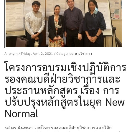
Anonym
/ Friday, April 2, 2021
/ Categories:
ข่าววิชาการ
โครงการอบรมเชิงปฏิบัติการ
รองคณบดีฝ่ายวิชาการและ
ประธานหลักสูตร เรื่อง การ
ปรับปรุงหลักสูตรในยุค New
Normal
รศ.ดร.นันทนา วงษ์ไทย รองคณบดีฝ่ายวิชาการและวิจัย