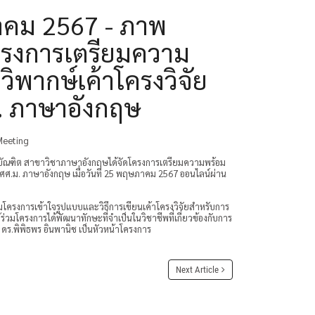
คม 2567 - ภาพ
ครงการเตรียมความ
ิพากษ์เค้าโครงวิจัย
ม. ภาษาอังกฤษ
Meeting
ัณฑิต สาขาวิชาภาษาอังกฤษได้จัดโครงการเตรียมความพร้อม
ต ศศ.ม. ภาษาอังกฤษ เมื่อวันที่ 25 พฤษภาคม 2567 ออนไลน์ผ่าน
้ร่วมโครงการเข้าใจรูปแบบและวิธีการเขียนเค้าโครงวิจัยสำหรับการ
ผู้ร่วมโครงการได้พัฒนาทักษะที่จำเป็นในวิชาชีพที่เกี่ยวข้องกับการ
ดร.พิพิธพร อินพานิช เป็นหัวหน้าโครงการ
Next Article