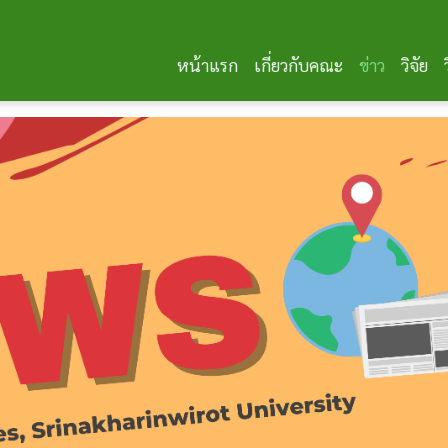
หน้าแรก
เกี่ยวกับคณะ
ข่าว
วิจัย