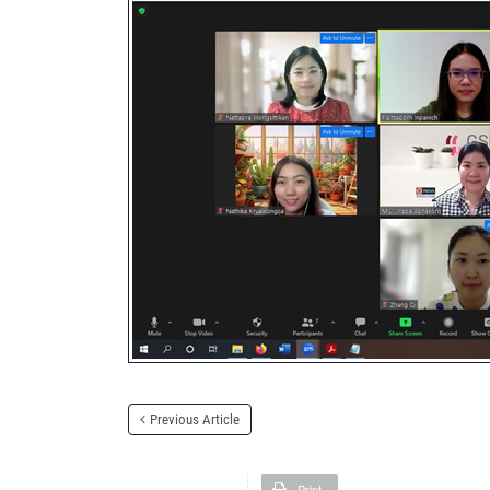
Previous Article
Print