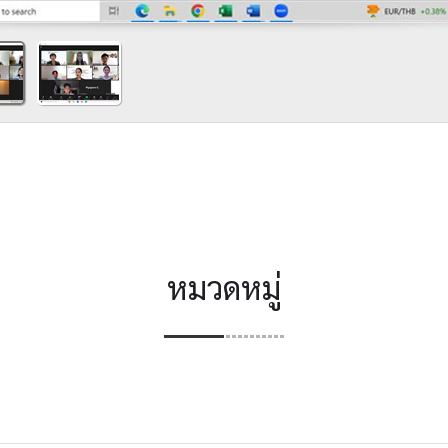
หมวดหมู่