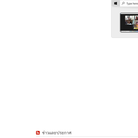
ข่าวและประกาศ