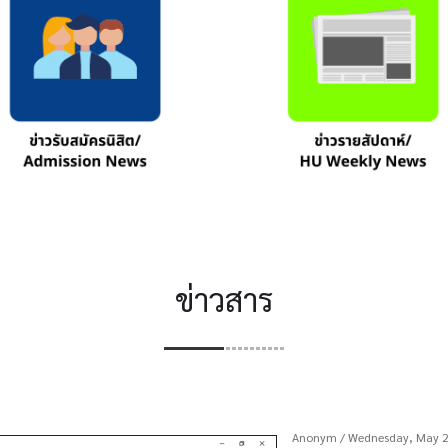
ข่าวสาร
Anonym
/ Wednesday, May 