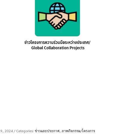
29, 2024
/ Categories:
ข่าวและประกาศ
,
ภาพกิจกรรม/โครงการ