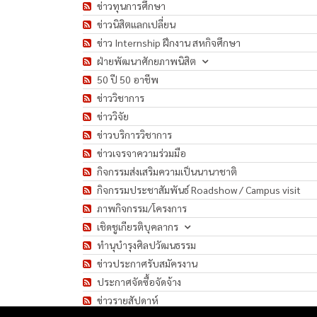
ข่าวทุนการศึกษา
ข่าวนิสิตแลกเปลี่ยน
ข่าว Internship ฝึกงาน สหกิจศึกษา
ฝ่ายพัฒนาศักยภาพนิสิต
50 ปี 50 อาชีพ
ข่าววิชาการ
ข่าววิจัย
ข่าวบริการวิชาการ
ข่าวเจรจาความร่วมมือ
กิจกรรมส่งเสริมความเป็นนานาชาติ
กิจกรรมประชาสัมพันธ์ Roadshow / Campus visit
ภาพกิจกรรม/โครงการ
เชิดชูเกียรติบุคลากร
ทำนุบำรุงศิลปวัฒนธรรม
ข่าวประกาศรับสมัครงาน
ประกาศจัดซื้อจัดจ้าง
ข่าวรายสัปดาห์