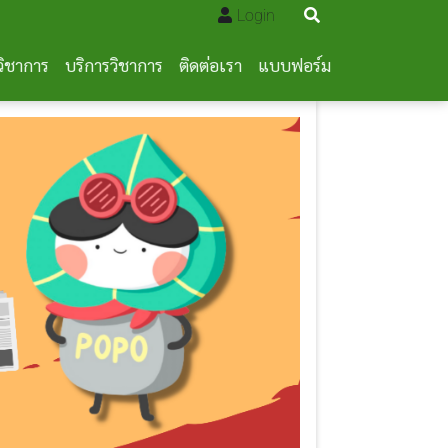
Login
วิชาการ
บริการวิชาการ
ติดต่อเรา
แบบฟอร์ม