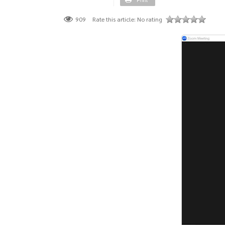
Rate this article:
No rating
909