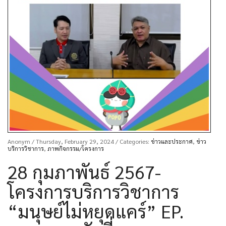
Anonym
/ Thursday, February 29, 2024
/ Categories:
ข่าวและประกาศ
,
ข่าว
บริการวิชาการ
,
ภาพกิจกรรม/โครงการ
28 กุมภาพันธ์ 2567-
โครงการบริการวิชาการ
“มนุษย์ไม่หยุดแคร์” EP.