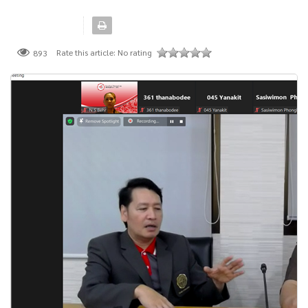
Rate this article:
No rating
893