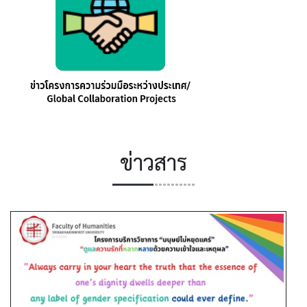
ข่าวสาร