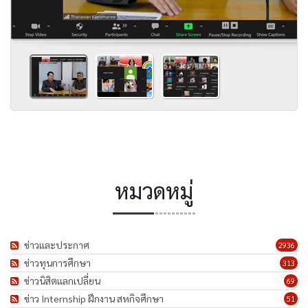
หมวดหมู่
ข่าวและประกาศ
2936
ข่าวทุนการศึกษา
313
ข่าวนิสิตแลกเปลี่ยน
69
ข่าว Internship ฝึกงาน สหกิจศึกษา
51