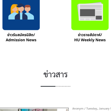
ข่าวสาร
Anonym
/ Tuesday, January 