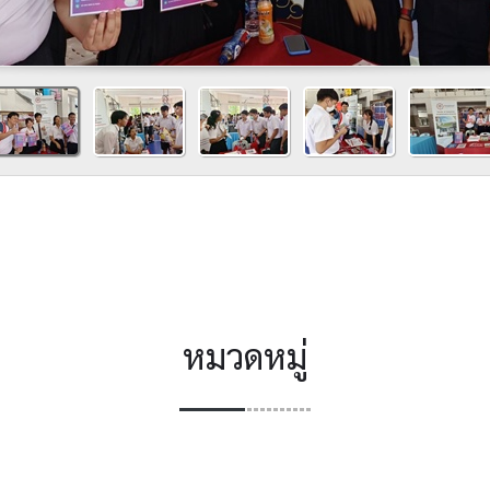
หมวดหมู่