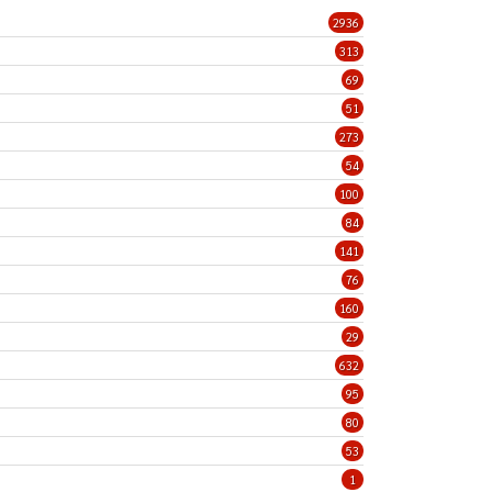
2936
313
69
51
273
54
100
84
141
76
160
29
632
95
80
53
1