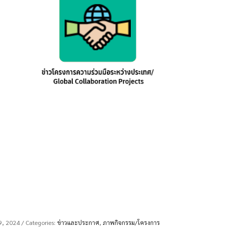
9, 2024
/ Categories:
ข่าวและประกาศ
,
ภาพกิจกรรม/โครงการ