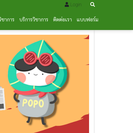
Login
วิชาการ
บริการวิชาการ
ติดต่อเรา
แบบฟอร์ม