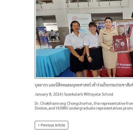
บุคลากร และนิสิตคณะมนุษยศาสตร์ เข้าร่วมกิจกรรมประชาสัมพั
January 8, 2024 | Suankularb Wittayalai School
Dr. Chokthamrong Chongchorhor, the representative from 
Division,and HUSWU undergraduate representatives promote
Previous Article