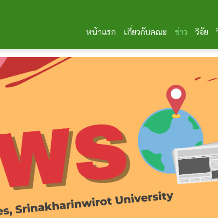
หน้าแรก
เกี่ยวกับคณะ
ข่าว
วิจัย