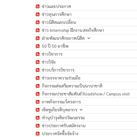
ข่าวและประกาศ
ข่าวทุนการศึกษา
ข่าวนิสิตแลกเปลี่ยน
ข่าว Internship ฝึกงาน สหกิจศึกษา
ฝ่ายพัฒนาศักยภาพนิสิต
50 ปี 50 อาชีพ
ข่าววิชาการ
ข่าววิจัย
ข่าวบริการวิชาการ
ข่าวเจรจาความร่วมมือ
กิจกรรมส่งเสริมความเป็นนานาชาติ
กิจกรรมประชาสัมพันธ์ Roadshow / Campus visit
ภาพกิจกรรม/โครงการ
เชิดชูเกียรติบุคลากร
ทำนุบำรุงศิลปวัฒนธรรม
ข่าวประกาศรับสมัครงาน
ประกาศจัดซื้อจัดจ้าง