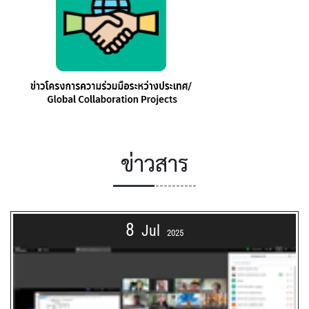
ข่าวสาร
8
Jul
2025