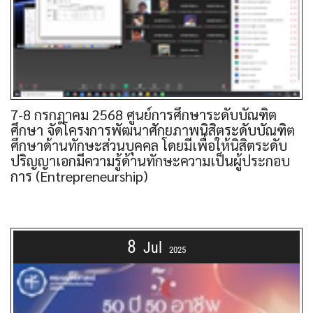
7-8 กรกฎาคม 2568 ศูนย์การศึกษาระดับบัณฑิต
ศึกษา จัดโครงการพัฒนาศักยภาพนิสิตระดับบัณฑิต
ศึกษาด้านทักษะส่วนบุคคล โดยมีเพื่อให้นิสิตระดับ
ปริญญาเอกมีความรู้ด้านทักษะความเป็นผู้ประกอบ
การ (Entrepreneurship)
8
Jul
2025