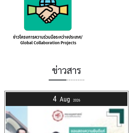
ข่าวสาร
4
Aug
2026