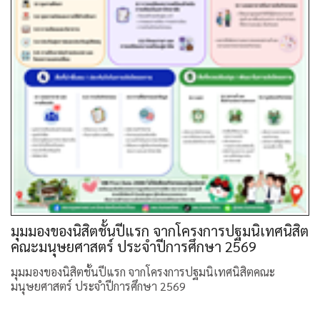
มุมมองของนิสิตชั้นปีแรก จากโครงการปฐมนิเทศนิสิต
คณะมนุษยศาสตร์ ประจำปีการศึกษา 2569
มุมมองของนิสิตชั้นปีแรก จากโครงการปฐมนิเทศนิสิตคณะ
มนุษยศาสตร์ ประจำปีการศึกษา 2569