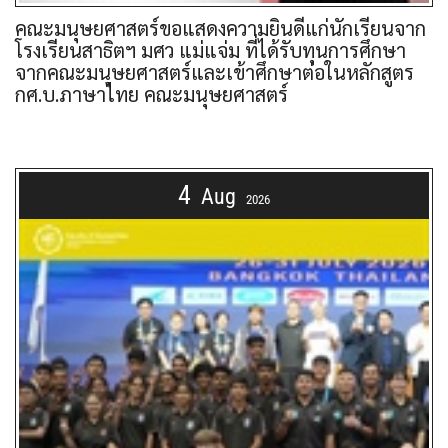
คณะมนุษยศาสตร์ขอแสดงความยินดีแก่นักเรียนจาก
โรงเรียนสาธิตฯ มศว แม่แจ่ม ที่ได้รับทุนการศึกษา
จากคณะมนุษยศาสตร์และเข้าศึกษาต่อในหลักสูตร
กศ.บ.ภาษาไทย คณะมนุษยศาสตร์
4
Aug
2026