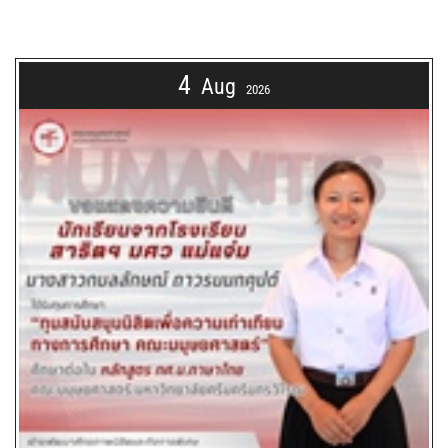
4
Aug
2026