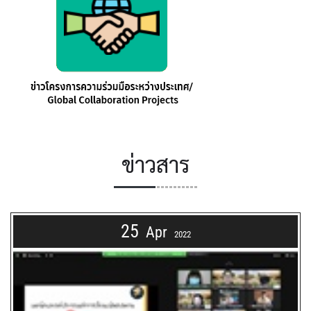
ข่าวสาร
25
Apr
2022