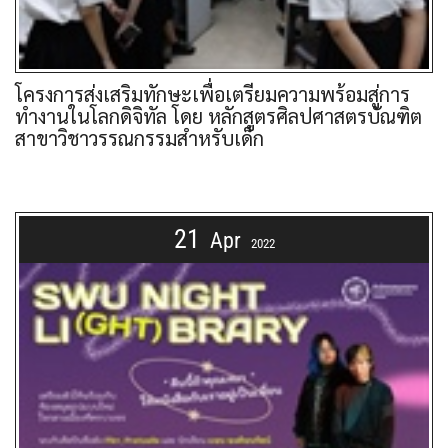
โครงการส่งเสริมทักษะเพื่อเตรียมความพร้อมสู่การ
ทำงานในโลกดิจิทัล โดย หลักสูตรศิลปศาสตรบัณฑิต
สาขาวิชาวรรณกรรมสำหรับเด็ก
21
Apr
2022