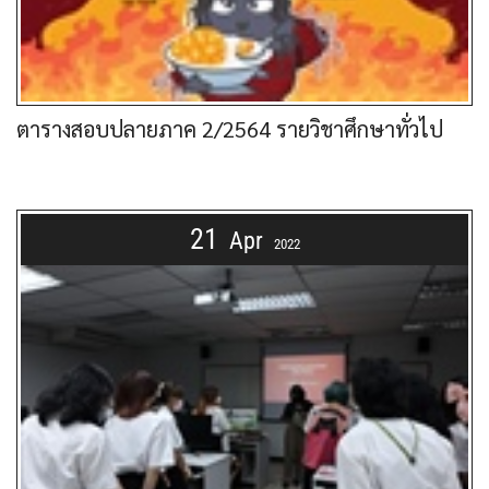
ตารางสอบปลายภาค 2/2564 รายวิชาศึกษาทั่วไป
21
Apr
2022