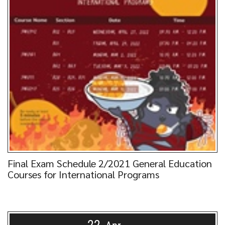
Final Exam Schedule 2/2021 General Education
Courses for International Programs