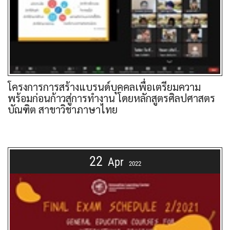
โครงการการสร้างแบรนด์บุคคลเพื่อเตรียมความ
พร้อมก่อนก้าวสู่การทำงาน โดยหลักสูตรศิลปศาสตร
บัณฑิต สาขาวิชาภาษาไทย
22
Apr
2022