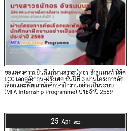
ขอแสดงความยินดีแก่นางสาวธนัทอร อังธนนนท์ นิสิต
LCC เอกคู่อังกฤษ-ฝรั่งเศศ ชั้นปีที่ 3 ผ่านโครงการคัด
เลือกและพัฒนานักศึกษาฝึกงานอย่างเป็นระบบ
(MFA Internship Programme) ประจำปี 2569
25
Apr
2026