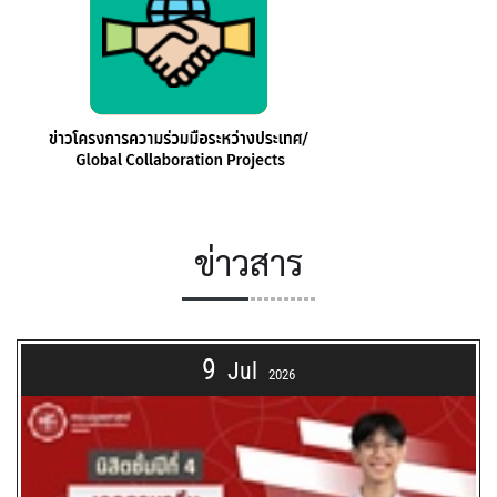
ข่าวสาร
9
Jul
2026