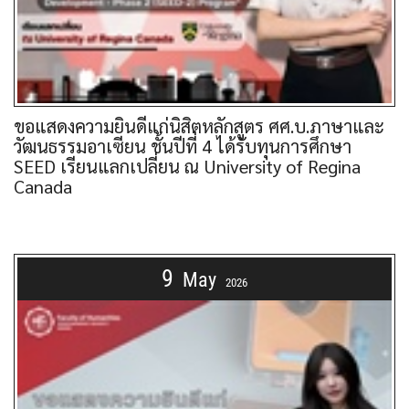
ขอแสดงความยินดีแก่นิสิตหลักสูตร ศศ.บ.ภาษาและ
วัฒนธรรมอาเซียน ชั้นปีที่ 4 ได้รับทุนการศึกษา
SEED เรียนแลกเปลี่ยน ณ University of Regina
Canada
9
May
2026