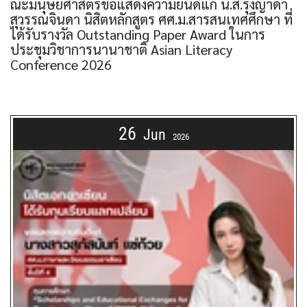
ณะมนุษยศาสตร์ขอแสดงความยินดีแก่ น.ส.รุ่งญาดา
สุวรรณจินดา นิสิตหลักสูตร ศศ.ม.สารสนเทศศึกษา ที่
ได้รับรางวัล Outstanding Paper Award ในการ
ประชุมวิชาการนานาชาติ Asian Literacy
Conference 2026
26
Jun
2026