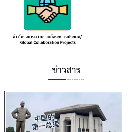
ข่าวสาร