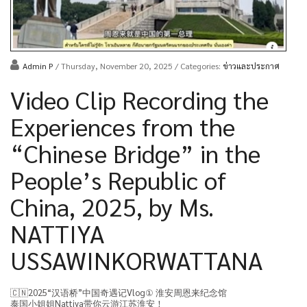
Admin P
/ Thursday, November 20, 2025
/ Categories:
ข่าวและประกาศ
Video Clip Recording the
Experiences from the
“Chinese Bridge” in the
People’s Republic of
China, 2025, by Ms.
NATTIYA
USSAWINKORWATTANA
🇨🇳2025“汉语桥”中国奇遇记Vlog① 淮安周恩来纪念馆
泰国小姐姐Nattiya带你云游江苏淮安！