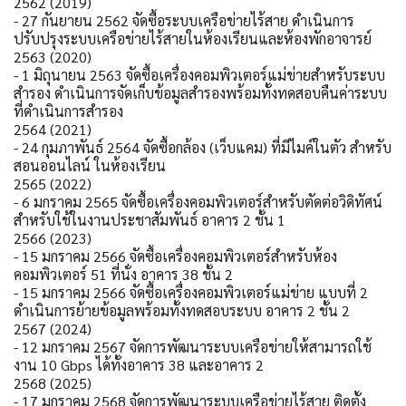
2562 (2019)
- 27 กันยายน 2562 จัดซื้อระบบเครือข่ายไร้สาย ดำเนินการ
ปรับปรุงระบบเครือข่ายไร้สายในห้องเรียนและห้องพักอาจารย์
2563 (2020)
- 1 มิถุนายน 2563 จัดซื้อเครื่องคอมพิวเตอร์แม่ข่ายสำหรับระบบ
สำรอง ดำเนินการจัดเก็บข้อมูลสำรองพร้อมทั้งทดสอบคืนค่าระบบ
ที่ดำเนินการสำรอง
2564 (2021)
- 24 กุมภาพันธ์ 2564 จัดซื้อกล้อง (เว็บแคม) ที่มีไมค์ในตัว สำหรับ
สอนออนไลน์ ในห้องเรียน
2565 (2022)
- 6 มกราคม 2565 จัดซื้อเครื่องคอมพิวเตอร์สำหรับตัดต่อวิดิทัศน์
สำหรับใช้ในงานประชาสัมพันธ์ อาคาร 2 ชั้น 1
2566 (2023)
- 15 มกราคม 2566 จัดซื้อเครื่องคอมพิวเตอร์สำหรับห้อง
คอมพิวเตอร์ 51 ที่นั่ง อาคาร 38 ชั้น 2
- 15 มกราคม 2566 จัดซื้อเครื่องคอมพิวเตอร์แม่ข่าย แบบที่ 2
ดำเนินการย้ายข้อมูลพร้อมทั้งทดสอบระบบ อาคาร 2 ชั้น 2
2567 (2024)
- 12 มกราคม 2567 จัดการพัฒนาระบบเครือข่ายให้สามารถใช้
งาน 10 Gbps ได้ทั้งอาคาร 38 และอาคาร 2
2568 (2025)
- 17 มกราคม 2568 จัดการพัฒนาระบบเครือข่ายไร้สาย ติดตั้ง