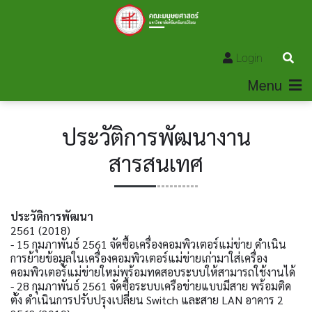
Login
Menu
ประวัติการพัฒนางาน
สารสนเทศ
ประวัติการพัฒนา
2561 (2018)
- 15 กุมภาพันธ์ 2561 จัดซื้อเครื่องคอมพิวเตอร์แม่ข่าย ดำเนิน
การย้ายข้อมูลในเครื่องคอมพิวเตอร์แม่ข่ายเก่ามาใส่เครื่อง
คอมพิวเตอร์แม่ข่ายใหม่พร้อมทดสอบระบบให้สามารถใช้งานได้
- 28 กุมภาพันธ์ 2561 จัดซื้อระบบเครือข่ายแบบมีสาย พร้อมติด
ตั้ง ดำเนินการปรับปรุงเปลี่ยน Switch และสาย LAN อาคาร 2