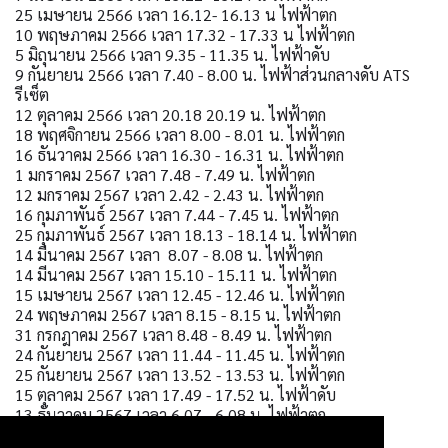
25 เมษายน 2566 เวลา 16.12- 16.13 น ไฟฟ้าตก
10 พฤษภาคม 2566 เวลา 17.32 - 17.33 น ไฟฟ้าตก
5 มิถุนายน 2566 เวลา 9.35 - 11.35 น. ไฟฟ้าดับ
9 กันยายน 2566 เวลา 7.40 - 8.00 น. ไฟฟ้าส่วนกลางดับ ATS
รีเซ็ต
12 ตุลาคม 2566 เวลา 20.18 20.19 น. ไฟฟ้าตก
18 พฤศจิกายน 2566 เวลา 8.00 - 8.01 น. ไฟฟ้าตก
16 ธันวาคม 2566 เวลา 16.30 - 16.31 น. ไฟฟ้าตก
1 มกราคม 2567 เวลา 7.48 - 7.49 น. ไฟฟ้าตก
12 มกราคม 2567 เวลา 2.42 - 2.43 น. ไฟฟ้าตก
16 กุมภาพันธ์ 2567 เวลา 7.44 - 7.45 น. ไฟฟ้าตก
25 กุมภาพันธ์ 2567 เวลา 18.13 - 18.14 น. ไฟฟ้าตก
14 มีนาคม 2567 เวลา 8.07 - 8.08 น. ไฟฟ้าตก
14 มีนาคม 2567 เวลา 15.10 - 15.11 น. ไฟฟ้าตก
15 เมษายน 2567 เวลา 12.45 - 12.46 น. ไฟฟ้าตก
24 พฤษภาคม 2567 เวลา 8.15 - 8.15 น. ไฟฟ้าตก
31 กรกฎาคม 2567 เวลา 8.48 - 8.49 น. ไฟฟ้าตก
24 กันยายน 2567 เวลา 11.44 - 11.45 น. ไฟฟ้าตก
25 กันยายน 2567 เวลา 13.52 - 13.53 น. ไฟฟ้าตก
15 ตุลาคม 2567 เวลา 17.49 - 17.52 น. ไฟฟ้าดับ
13 ธันวาคม 2567 เวลา 6.07 - 6.08 น. ไฟฟ้าตก
1 มกราคม 2568 เวลา 5.05 - 5.06 น. ไฟฟ้าตก