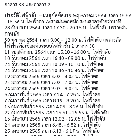
อาคาร 38 และอาคาร 2
ประวัติไฟฟ้าดับ – เหตุขัดข้อง
19 พฤษภาคม 2564 เวลา 15.56
- 15-56 น. ไฟฟ้าตก เพราะฝนตกหนัก ระยะเวลาต่ำกว่านาที
28 กันยายน 2564 เวลา 17.30 - 20.15 น. ไฟฟ้าดับ เพราะฝน
ตกหนัก
30 ตุลาคม 2564 เวลา 9.00 – 12.00 น. ไฟฟ้าดับ เพราะตัด
ไฟฟ้าเพื่อเชื่อมต่อระบบไฟฟ้าชั้น 2 อาคาร 38
11 พฤศจิกายน 2564 เวลา 15.28 - 16.00 น. ไฟฟ้าดับ
18 ธันวาคม 2564 เวลา 16.40 - 09.00 น. ไฟฟ้าดับ
24 ธันวาคม 2564 เวลา 10.09 - 10.10 น. ไฟฟ้าตก
24 ธันวาคม 2564 เวลา 10.46 - 10.46 น. ไฟฟ้าตก
19 มกราคม 2565 เวลา 4.02 - 4.03 น. ไฟฟ้าตก
22 มกราคม 2565 เวลา 7.02 - 7.03 น. ไฟฟ้าตก
24 มกราคม 2565 เวลา 9.02 - 9.03 น. ไฟฟ้าตก
5 กุมภาพันธ์ 2565 เวลา 7.24 - 7.25 น. ไฟฟ้าตก
7 กุมภาพันธ์ 2565 เวลา 8.19 - 8.20 น. ไฟฟ้าตก
15 กุมภาพันธ์ 2565 เวลา 4.06 - 8.26 น. ไฟฟ้าดับ
22 กุมภาพันธ์ 2565 เวลา 15.51 - 15.55 น. ไฟฟ้าดับ
15 เมษายน 2565 เวลา 12.02 - 12.05 น. ไฟฟ้าดับ
24 เมษายน 2565 เวลา 6.48. - 6.52 น. ไฟฟ้าดับ
25 เมษายน 2565 เวลา 6.13 - 6.17 น. ไฟฟ้าดับ