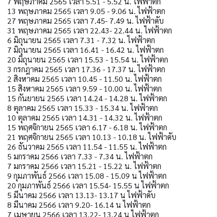
7 พฤษภาคม 2565 เวลา 5.51 - 5.52 น. ไฟฟ้าตก
13 พฤษภาคม 2565 เวลา 9.05 - 9.06 น. ไฟฟ้าตก
27 พฤษภาคม 2565 เวลา 7.45- 7.49 น. ไฟฟ้าดับ
31 พฤษภาคม 2565 เวลา 22.43- 22.44 น. ไฟฟ้าตก
6 มิถุนายน 2565 เวลา 7.31 - 7.32 น. ไฟฟ้าตก
7 มิถุนายน 2565 เวลา 16.41 - 16.42 น. ไฟฟ้าตก
20 มิถุนายน 2565 เวลา 15.53 - 15.54 น. ไฟฟ้าตก
3 กรกฎาคม 2565 เวลา 17.36 - 17.37 น. ไฟฟ้าตก
2 สิงหาคม 2565 เวลา 10.45 - 11.50 น. ไฟฟ้าตก
15 สิงหาคม 2565 เวลา 9.59 - 10.00 น. ไฟฟ้าตก
15 กันยายน 2565 เวลา 14.24 - 14.28 น. ไฟฟ้าตก
8 ตุลาคม 2565 เวลา 15.33 - 15.34 น. ไฟฟ้าตก
10 ตุลาคม 2565 เวลา 14.31 - 14.32 น. ไฟฟ้าตก
15 พฤศจิกายน 2565 เวลา 6.17 - 6.18 น. ไฟฟ้าตก
21 พฤศจิกายน 2565 เวลา 10.13 - 10.18 น. ไฟฟ้าดับ
26 ธันวาคม 2565 เวลา 11.54 - 11.55 น. ไฟฟ้าตก
5 มกราคม 2566 เวลา 7.33 - 7.34 น. ไฟฟ้าตก
7 มกราคม 2566 เวลา 15.21 - 15.22 น. ไฟฟ้าตก
9 กุมภาพันธ์ 2566 เวลา 15.08 - 15.09 น ไฟฟ้าตก
20 กุมภาพันธ์ 2566 เวลา 15.54- 15.55 น ไฟฟ้าตก
5 มีนาคม 2566 เวลา 13.13- 13.17 น ไฟฟ้าดับ
8 มีนาคม 2566 เวลา 9.20- 16.14 น ไฟฟ้าตก
7 เมษายน 2566 เวลา 13.22- 13.24 น ไฟฟ้าตก