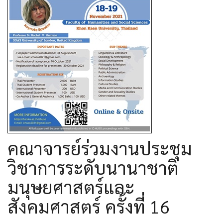
คณาจารย์ร่วมงานประชุม
วิชาการระดับนานาชาติ
มนุษยศาสตร์และ
สังคมศาสตร์ ครั้งที่ 16