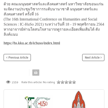
ด้วย คณะมนุษยศาสตร์และสังคมศาสตร์ มหาวิทยาลัยขอนแก่น
จะจัดงานประชุมวิชาการระดับนานาชาติ มนุษยศาสตร์และ
สังคมศาสตร์ ครั้งที่ 16
(The 16th International Conference on Humanities and Social
Sciences : IC-HuSo 2021) ระหว่างวันที่ 18 - 19 พฤศจิกายน 2564
หากอาจารย์ท่านใดสนใจสามารถดูรายละเอียดเพิ่มเติมได้ ดัง
ลิงค์แนบ
https://hs.kku.ac.th/ichuso/index.html
Previous Article
Next Article
Rate this article:
No rating
1559