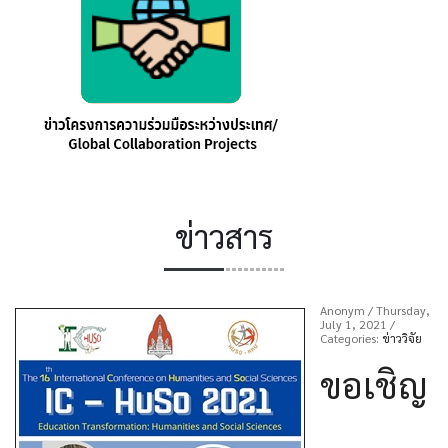
ข่าวสาร
Anonym
/ Thursday,
July 1, 2021
/
Categories:
ข่าววิจัย
ขอเชิญ