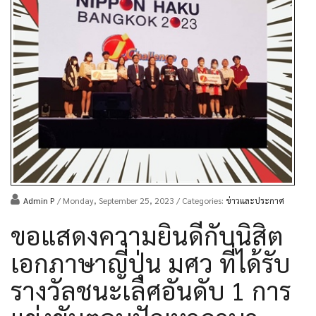
Admin P
/ Monday, September 25, 2023
/ Categories:
ข่าวและประกาศ
ขอแสดงความยินดีกับนิสิต
เอกภาษาญี่ปุ่น มศว ที่ได้รับ
รางวัลชนะเลิศอันดับ 1 การ