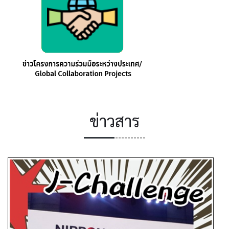
ข่าวสาร