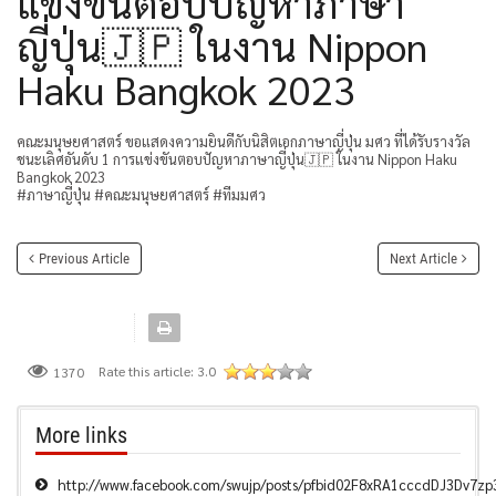
แข่งขันตอบปัญหาภาษา
ญี่ปุ่น🇯🇵 ในงาน Nippon
Haku Bangkok 2023
คณะมนุษยศาสตร์ ขอแสดงความยินดีกับนิสิตเอกภาษาญี่ปุ่น มศว ที่ได้รับรางวัล
ชนะเลิศอันดับ 1 การแข่งขันตอบปัญหาภาษาญี่ปุ่น🇯🇵 ในงาน Nippon Haku
Bangkok 2023
#ภาษาญี่ปุ่น #คณะมนุษยศาสตร์ #ทีมมศว
Previous Article
Next Article
Rate this article:
3.0
1370
More links
http://www.facebook.com/swujp/posts/pfbid02F8xRA1cccdDJ3Dv7z