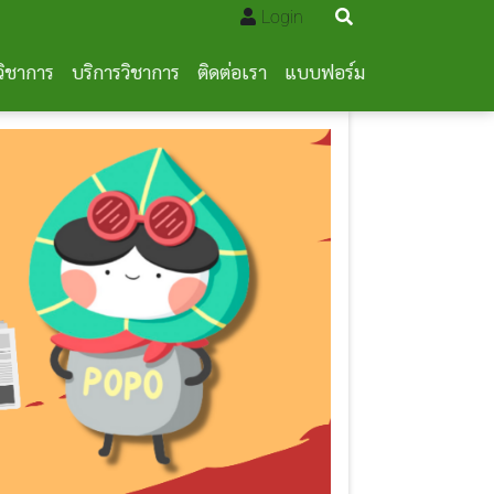
Login
วิชาการ
บริการวิชาการ
ติดต่อเรา
แบบฟอร์ม