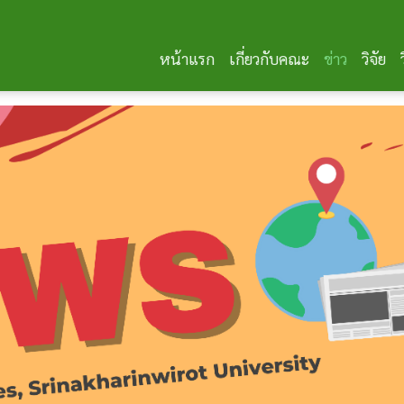
หน้าแรก
เกี่ยวกับคณะ
ข่าว
วิจัย