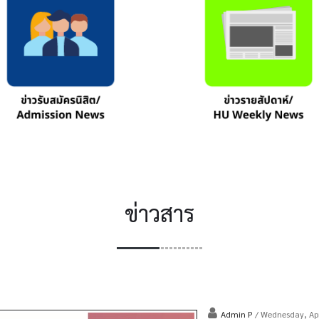
ข่าวสาร
Admin P
/ Wednesday, Ap