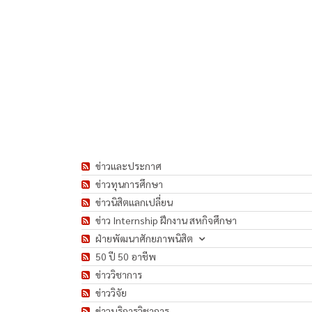
ข่าวและประกาศ
ข่าวทุนการศึกษา
ข่าวนิสิตแลกเปลี่ยน
ข่าว Internship ฝึกงาน สหกิจศึกษา
ฝ่ายพัฒนาศักยภาพนิสิต
50 ปี 50 อาชีพ
ข่าววิชาการ
ข่าววิจัย
ข่าวบริการวิชาการ