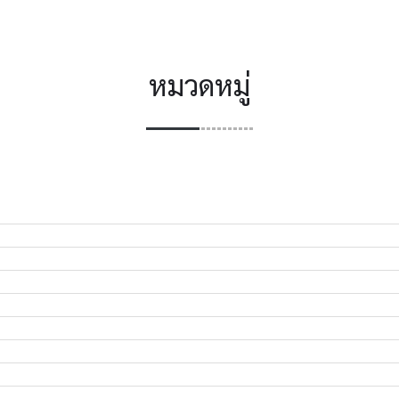
หมวดหมู่