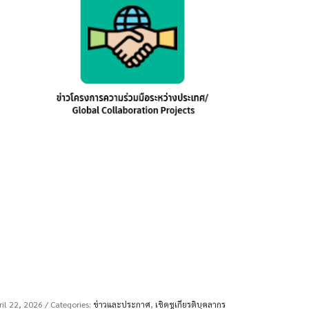
ril 22, 2026
/ Categories:
ข่าวและประกาศ
,
เชิดชูเกียรติบุคลากร