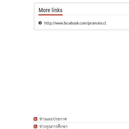
More links
http://www.facebook.com/promote.cl
ข่าวและประกาศ
ข่าวทุนการศึกษา