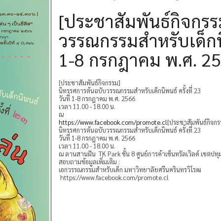
[ประชาสัมพันธ์กิจกรร
วรรณกรรมสำหรับเด็กนิพน
1-8 กรกฎาคม พ.ศ. 2
[ประชาสัมพันธ์กิจกรรม]
นิทรรศการต้นฉบับวรรณกรรมสำหรับเด็กนิพนธ์ ครั้งที่ 23
วันที่ 1-8 กรกฎาคม พ.ศ. 2566
เวลา 11.00 - 18.00 น.
ณ
https://www.facebook.com/promote.cl
[ประชาสัมพันธ์กิจกร
นิทรรศการต้นฉบับวรรณกรรมสำหรับเด็กนิพนธ์ ครั้งที่ 23
วันที่ 1-8 กรกฎาคม พ.ศ. 2566
เวลา 11.00 - 18.00 น.
ณ ลานสานฝัน TK Park ชั้น 8 ศูนย์การค้าเซ็นทรัลเวิลด์ เขตปทุ
สอบถามข้อมูลเพิ่มเติม :
เอกวรรณกรรมสำหรับเด็ก มหาวิทยาลัยศรีนครินทรวิโรฒ
https://www.facebook.com/promote.cl