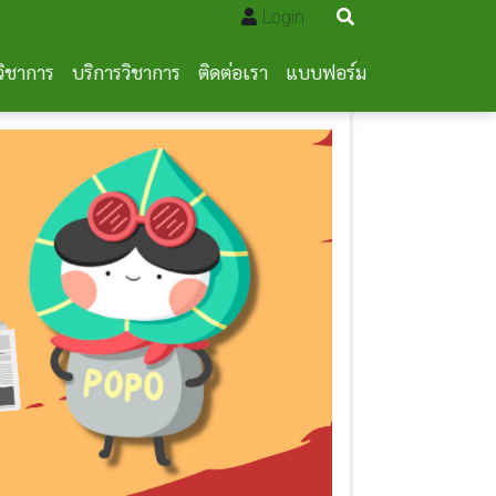
Login
วิชาการ
บริการวิชาการ
ติดต่อเรา
แบบฟอร์ม