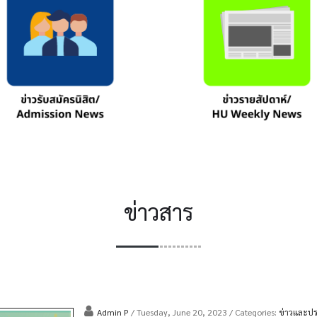
ข่าวสาร
Admin P
/ Tuesday, June 20, 2023
/ Categories:
ข่าวและป