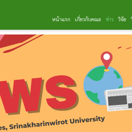
หน้าแรก
เกี่ยวกับคณะ
ข่าว
วิจัย