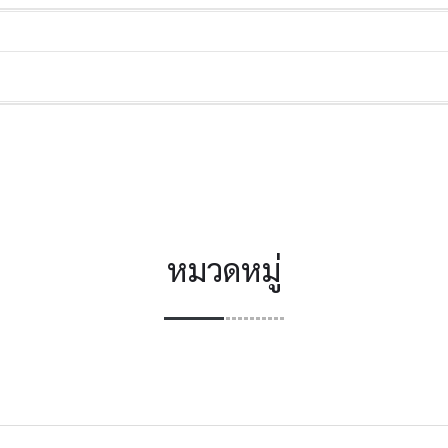
หมวดหมู่