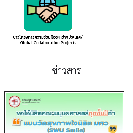
ข่าวสาร