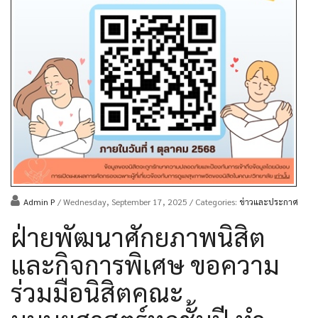
Admin P
/ Wednesday, September 17, 2025
/ Categories:
ข่าวและประกาศ
ฝ่ายพัฒนาศักยภาพนิสิต
และกิจการพิเศษ ขอความ
ร่วมมือนิสิตคณะ