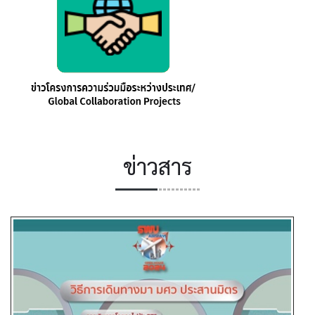
ข่าวสาร