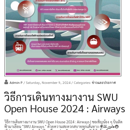
Admin P
/ Saturday, November 9, 2024
/ Categories:
ข่าวและประกาศ
วิธีการเดินทางมางาน SWU
Open House 2024 : Airways
วิธีการเดินทางมางาน SWU Open House 2024 : Airways | ขอเชิญน้อง ๆ บินลัด
ฟ้ามาเยือน "SWU Airways " ด้วยความสะดวกสบายทุกเส้นทาง 🌍🚕🛺🛵🚇