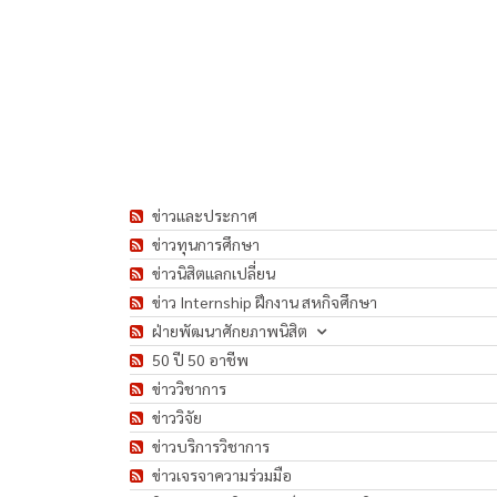
ข่าวและประกาศ
ข่าวทุนการศึกษา
ข่าวนิสิตแลกเปลี่ยน
ข่าว Internship ฝึกงาน สหกิจศึกษา
ฝ่ายพัฒนาศักยภาพนิสิต
50 ปี 50 อาชีพ
ข่าววิชาการ
ข่าววิจัย
ข่าวบริการวิชาการ
ข่าวเจรจาความร่วมมือ