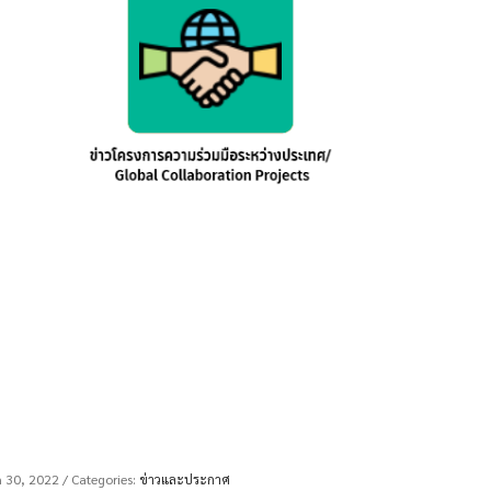
 30, 2022
/ Categories:
ข่าวและประกาศ