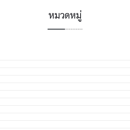
หมวดหมู่