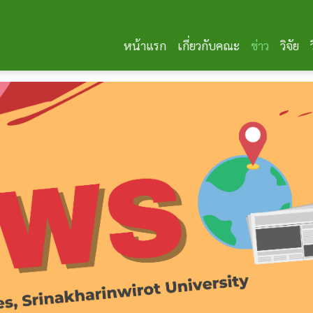
หน้าแรก
เกี่ยวกับคณะ
ข่าว
วิจัย