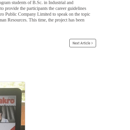
gram students of B.Sc. in Industrial and
 provide the participants the career guidelines
o Public Company Limited to speak on the topic
n Resources. This time, the project has been
Next Article