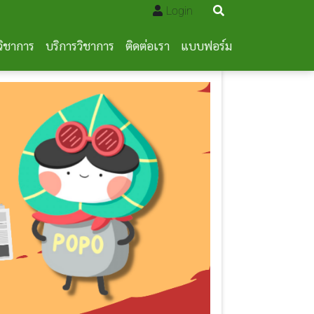
Login
วิชาการ
บริการวิชาการ
ติดต่อเรา
แบบฟอร์ม