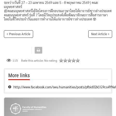
ระหว่างวันที่ 27 – 23 เมษายน 2569 และ 5 - 8 พฤษภาคม 2569 | คณะ
มนุษยศาสตร์
📰คณะมนุษยศาสตร์ได้จัดโครงการฝึกอบรมภาษาไทยให้อาจารย์ชาวต่างประเทศ
คณะมนุษยศาสตร์ รุ่นที่ 7 โดยมีวัตถุประสงค์เพื่อพัฒนาทักษะการสื่อสารภาษา
ไทยในชีวิตประจำวันและการทำงานให้แก่อาจารย์ชาวต่างประเทศ 🤓
Previous Article
Next Article
Rate this article:
No rating
115
More links
http://www.facebook.com/swu.humanities/posts/pfbid02k1G9co4