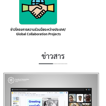
ข่าวสาร