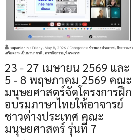
supanida h
/ Friday, May 8, 2026
/ Categories:
ข่าวและประกาศ
,
กิจกรรมส่ง
เสริมความเป็นนานาชาติ
,
ภาพกิจกรรม/โครงการ
23 - 27 เมษายน 2569 และ
5 - 8 พฤษภาคม 2569 คณะ
มนุษยศาสตร์จัดโครงการฝึก
อบรมภาษาไทยให้อาจารย์
ชาวต่างประเทศ คณะ
มนุษยศาสตร์ รุ่นที่ 7