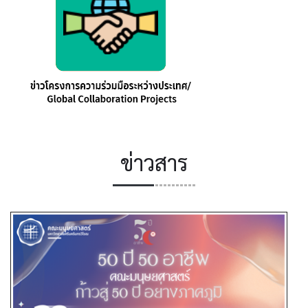
ข่าวสาร