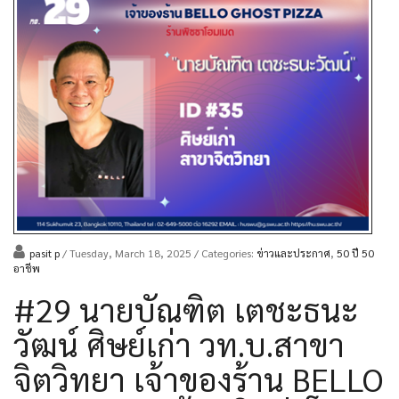
pasit p
/ Tuesday, March 18, 2025
/ Categories:
ข่าวและประกาศ
,
50 ปี 50
อาชีพ
#29 นายบัณฑิต เตชะธนะ
วัฒน์ ศิษย์เก่า วท.บ.สาขา
จิตวิทยา เจ้าของร้าน BELLO