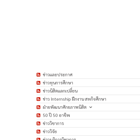
ข่าวและประกาศ
ข่าวทุนการศึกษา
ข่าวนิสิตแลกเปลี่ยน
ข่าว Internship ฝึกงาน สหกิจศึกษา
ฝ่ายพัฒนาศักยภาพนิสิต
50 ปี 50 อาชีพ
ข่าววิชาการ
ข่าววิจัย
ข่าวบริการวิชาการ