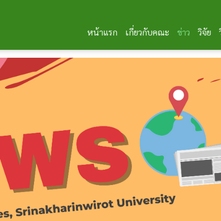
หน้าแรก
เกี่ยวกับคณะ
ข่าว
วิจัย