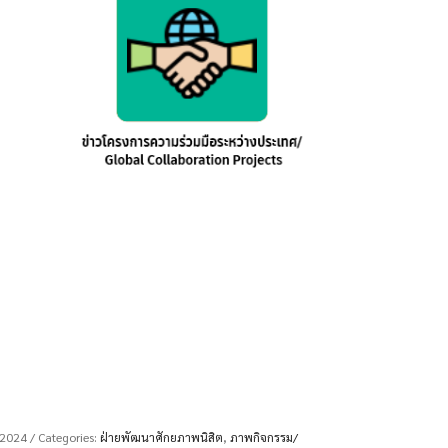
 2024
/ Categories:
ฝ่ายพัฒนาศักยภาพนิสิต
,
ภาพกิจกรรม/