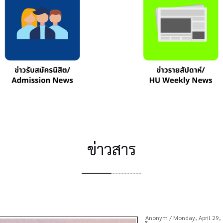
ข่าวสาร
Anonym
/ Monday, April 29,