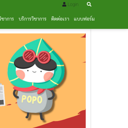
Login
วิชาการ
บริการวิชาการ
ติดต่อเรา
แบบฟอร์ม