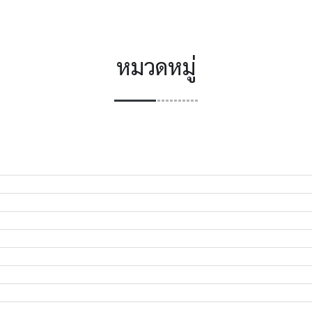
หมวดหมู่