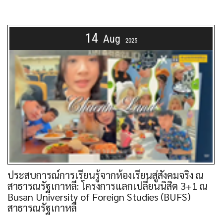
14
Aug
2025
ประสบการณ์การเรียนรู้จากห้องเรียนสู่สังคมจริง ณ
สาธารณรัฐเกาหลี: โครงการแลกเปลี่ยนนิสิต 3+1 ณ
Busan University of Foreign Studies (BUFS)
สาธารณรัฐเกาหลี