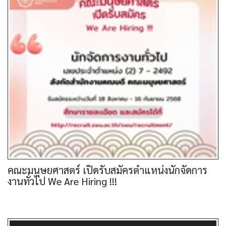
คณะมนุษยศาสตร์ เปิดรับสมัครตำแหน่งนักจัดการ
งานทั่วไป We Are Hiring !!!