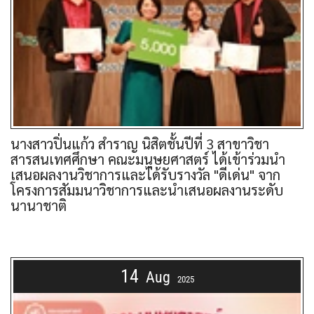
นางสาวปิ่นแก้ว สำราญ นิสิตชั้นปีที่ 3 สาขาวิชา
สารสนเทศศึกษา คณะมนุษยศาสตร์ ได้เข้าร่วมนำ
เสนอผลงานวิชาการและได้รับรางวัล "ดีเด่น" จาก
โครงการสัมมนาวิชาการและนำเสนอผลงานระดับ
นานาชาติ
14
Aug
2025