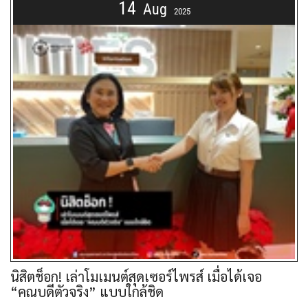
14
Aug
2025
นิสิตช็อก! เล่าโมเมนต์สุดเซอร์ไพรส์ เมื่อได้เจอ
“คณบดีตัวจริง” แบบใกล้ชิด