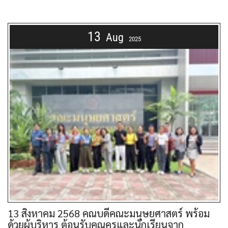
13
Aug
2025
13 สิงหาคม 2568 คณบดีคณะมนุษยศาสตร์ พร้อม
ด้วยผู้บริหาร ต้อนรับคุณครูและนักเรียนจาก