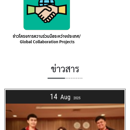
ข่าวสาร
14
Aug
2025