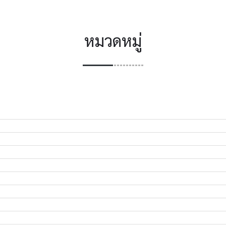
หมวดหมู่