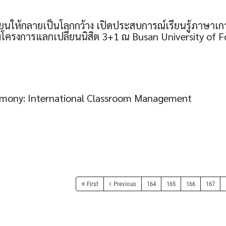
รียนให้กลายเป็นโลกกว้าง เปิดประสบการณ์เรียนรู้ภาษาเก
ร่วมโครงการแลกเปลี่ยนนิสิต 3+1 ณ Busan University of 
emony: International Classroom Management
First
Previous
164
165
166
167