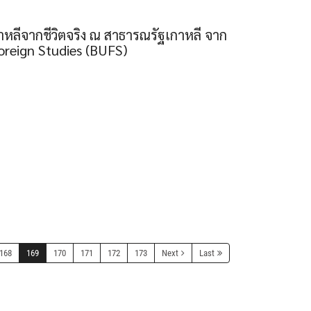
าหลีจากชีวิตจริง ณ สาธารณรัฐเกาหลี จาก
Foreign Studies (BUFS)
168
169
170
171
172
173
Next
Last