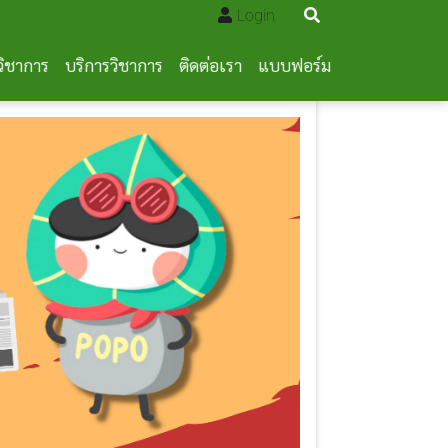
Login
วิชาการ
บริการวิชาการ
ติดต่อเรา
แบบฟอร์ม