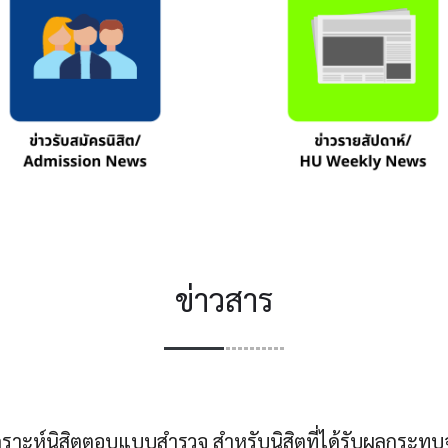
ข่าวสาร
ราะห์นิสิตตอบแบบสำรวจ สำหรับนิสิตที่ได้รับผลกระท