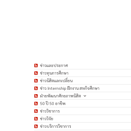
ข่าวและประกาศ
ข่าวทุนการศึกษา
ข่าวนิสิตแลกเปลี่ยน
ข่าว Internship ฝึกงาน สหกิจศึกษา
ฝ่ายพัฒนาศักยภาพนิสิต
50 ปี 50 อาชีพ
ข่าววิชาการ
ข่าววิจัย
ข่าวบริการวิชาการ