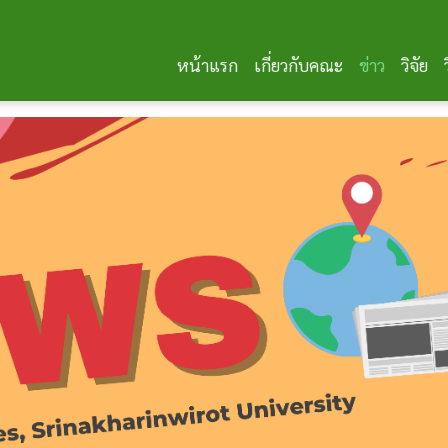
หน้าแรก
เกี่ยวกับคณะ
ข่าว
วิจัย