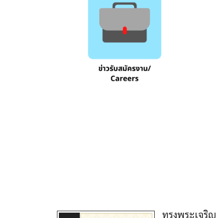
ทรงพระเจริญ