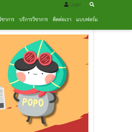
Login
วิชาการ
บริการวิชาการ
ติดต่อเรา
แบบฟอร์ม