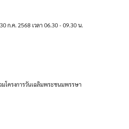
30 ก.ค. 2568 เวลา 06.30 - 09.30 น.
้าร่วมโครงการวันเฉลิมพระชนมพรรษา