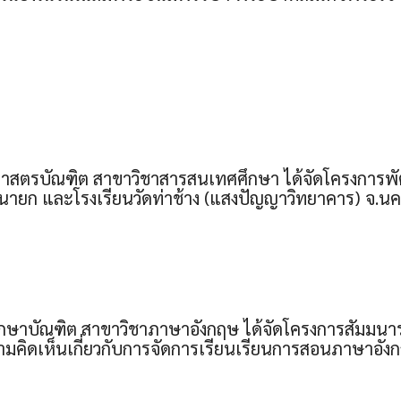
าสตรบัณฑิต สาขาวิชาสารสนเทศศึกษา ได้จัดโครงการพัฒนา
นายก และโรงเรียนวัดท่าช้าง (แสงปัญญาวิทยาคาร) จ.น
กษาบัณฑิต สาขาวิชาภาษาอังกฤษ ได้จัดโครงการสัมมนาระหว
ามคิดเห็นเกี่ยวกับการจัดการเรียนเรียนการสอนภาษาอังก