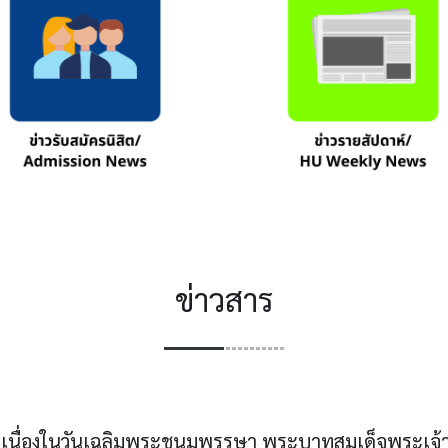
ข่าวสาร
 เนื่องในวันเฉลิมพระชนมพรรษา พระบาทสมเด็จพระเจ้