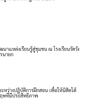
แหล่งเรียนรู้สู่ชุมชน ณ โรงเรียนวัดวัง
ครนายก
่างปฏิบัติการฝึกสอน เพื่อให้นิสิตได้
ฤษที่มีประสิทธิภาพ