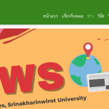
หน้าแรก
เกี่ยวกับคณะ
ข่าว
วิจัย