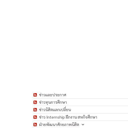
ข่าวและประกาศ
ข่าวทุนการศึกษา
ข่าวนิสิตแลกเปลี่ยน
ข่าว Internship ฝึกงาน สหกิจศึกษา
ฝ่ายพัฒนาศักยภาพนิสิต