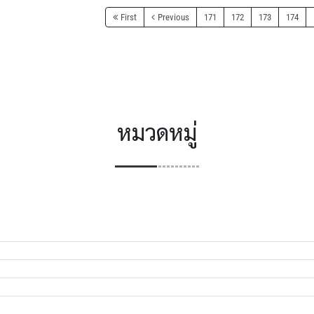
First
Previous
171
172
173
174
หมวดหมู่