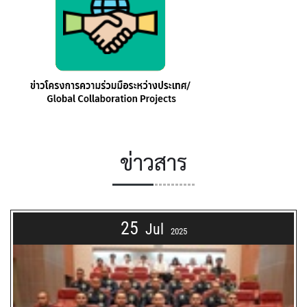
ข่าวสาร
25
Jul
2025