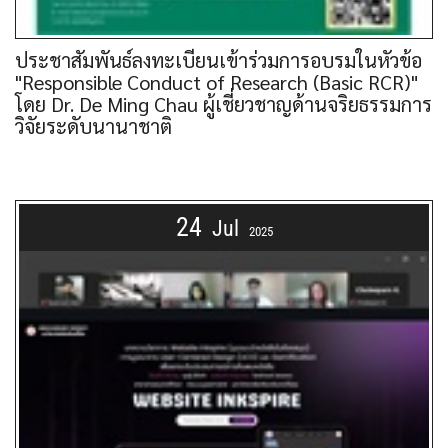
ประชาสัมพันธ์ลงทะเบียนเข้าร่วมการอบรมในหัวข้อ
"Responsible Conduct of Research (Basic RCR)"
โดย Dr. De Ming Chau ผู้เชี่ยวชาญด้านจริยธรรมการ
วิจัยระดับนานาชาติ
24
Jul
2025