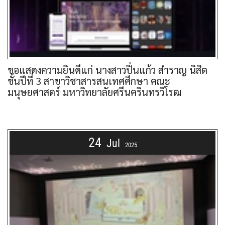
ขอแสดงความยินดีแก่ นางสาวปิ่นแก้ว สำราญ นิสิต
ชั้นปีที่ 3 สาขาวิชาสารสนเทศศึกษา คณะ
มนุษยศาสตร์ มหาวิทยาลัยศรีนครินทรวิโรฒ
24
Jul
2025