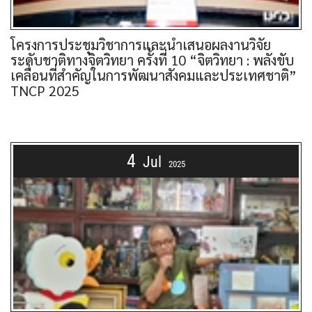
โครงการประชุมวิชาการและนำเสนอผลงานวิจัย
ระดับชาติทางจิตวิทยา ครั้งที่ 10 “จิตวิทยา : พลังขับ
เคลื่อนที่สำคัญในการพัฒนาสังคมและประเทศชาติ”
TNCP 2025
4
Jul
2025