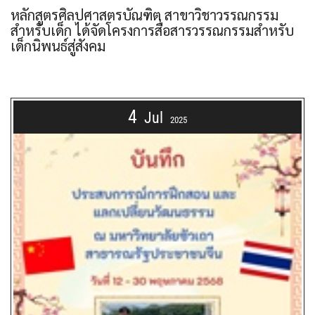
หลักสูตรศิลปศาสตรบัณฑิต สาขาวิชาวรรณกรรม
สำหรับเด็ก ได้จัดโครงการสื่อสารวรรณกรรมสำหรับ
เด็กนิพนธ์สู่สังคม
4
Jul
2025