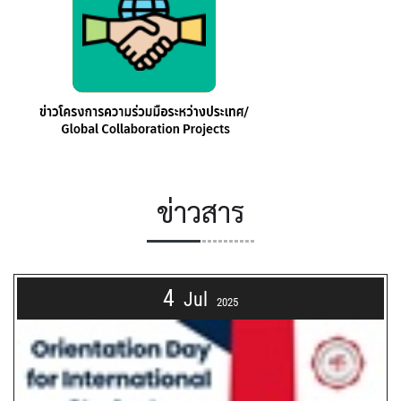
ข่าวสาร
4
Jul
2025