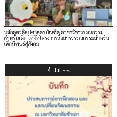
หลักสูตรศิลปศาสตรบัณฑิต สาขาวิชาวรรณกรรม
สำหรับเด็ก ได้จัดโครงการสื่อสารวรรณกรรมสำหรับ
เด็กนิพนธ์สู่สังคม
4
Jul
2025