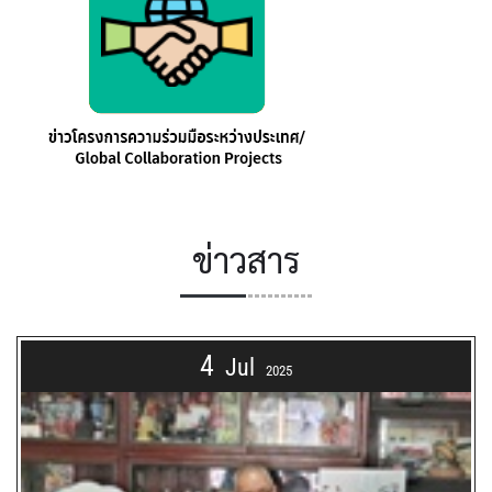
ข่าวสาร
4
Jul
2025