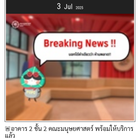
3
Jul
2025
🚨อาคาร 2 ชั้น 2 คณะมนุษยศาสตร์ พร้อมให้บริการ
แล้ว