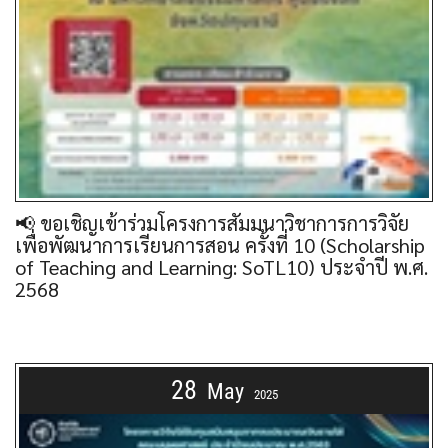
📢 ขอเชิญเข้าร่วมโครงการสัมมนาวิชาการการวิจัย
เพื่อพัฒนาการเรียนการสอน ครั้งที่ 10 (Scholarship
of Teaching and Learning: SoTL10) ประจําปี พ.ศ.
2568
28
May
2025