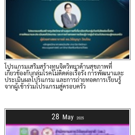
โปรแกรมเสริมสร้างทุนจิตวิทยาด้านสุขภาพที่
เกี่ยวข้องกับกลุ่มโรคไม่ติดต่อเรื้อรัง การพัฒนาและ
ประเมินผลโปรแกรม และการถ่ายทอดการเรียนรู้
จากผู้เข้าร่วมโปรแกรมสู่ครอบครัว
28
May
2025