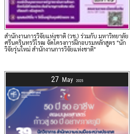
สำนักงานการวิจัยแห่งชาติ (วช.) ร่วมกับ มหาวิทยาลัย
ศรีนครินทรวิโรฒ จัดโครงการฝึกอบรมหลักสูตร "นัก
วิจัยรุ่นใหม่ สำนักงานการวิจัยแห่งชาติ"
27
May
2025