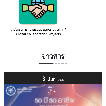
ข่าวสาร
3
Jun
2025