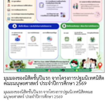
มุมมองของนิสิตชั้นปีแรก จากโครงการปฐมนิเทศนิสิต
คณะมนุษยศาสตร์ ประจำปีการศึกษา 2569
มุมมองของนิสิตชั้นปีแรก จากโครงการปฐมนิเทศนิสิตคณะ
มนุษยศาสตร์ ประจำปีการศึกษา 2569