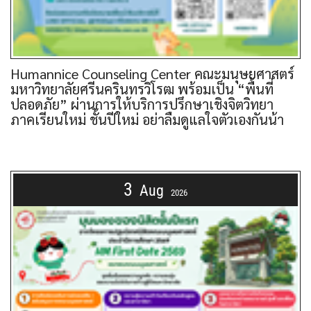
Humannice Counseling Center คณะมนุษยศาสตร์
มหาวิทยาลัยศรีนครินทรวิโรฒ พร้อมเป็น “พื้นที่
ปลอดภัย” ผ่านการให้บริการปรึกษาเชิงจิตวิทยา
ภาคเรียนใหม่ ชั้นปีใหม่ อย่าลืมดูแลใจตัวเองกันน้า
3
Aug
2026