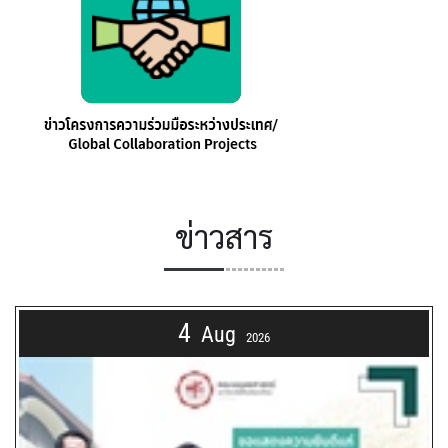
ข่าวสาร
4
Aug
2026