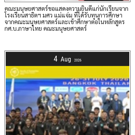
คณะมนุษยศาสตร์ขอแสดงความยินดีแก่นักเรียนจาก
โรงเรียนสาธิตฯ มศว แม่แจ่ม ที่ได้รับทุนการศึกษา
จากคณะมนุษยศาสตร์และเข้าศึกษาต่อในหลักสูตร
กศ.บ.ภาษาไทย คณะมนุษยศาสตร์
4
Aug
2026