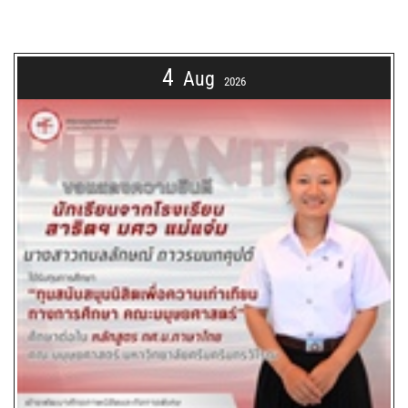
4
Aug
2026