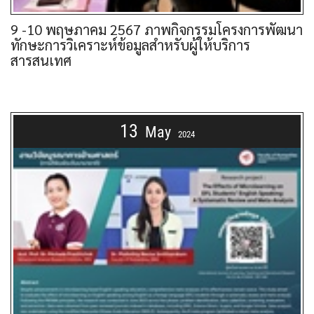
9 -10 พฤษภาคม 2567 ภาพกิจกรรมโครงการพัฒนา
ทักษะการวิเคราะห์ข้อมูลสำหรับผู้ให้บริการ
สารสนเทศ
13
May
2024