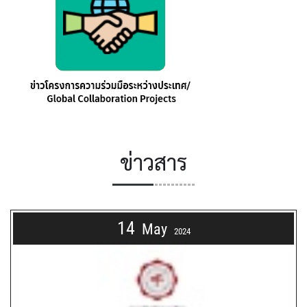
ข่าวสาร
14
May
2024