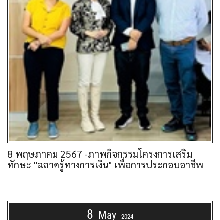
8 พฤษภาคม 2567 -ภาพกิจกรรมโครงการเสริม
ทักษะ "ฉลาดรู้ทางการเงิน" เพื่อการประกอบอาชีพ
8
May
2024