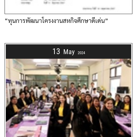
“ทุนการพัฒนาโครงงานสหกิจศึกษาดีเด่น”
13
May
2024