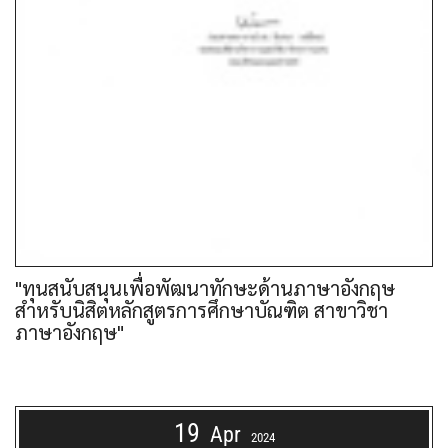
"ทุนสนับสนุนเพื่อพัฒนาทักษะด้านภาษาอังกฤษ
สำหรับนิสิตหลักสูตรการศึกษาบัณฑิต สาขาวิชา
ภาษาอังกฤษ"
19
Apr
2024