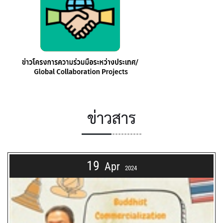
ข่าวสาร
19
Apr
2024