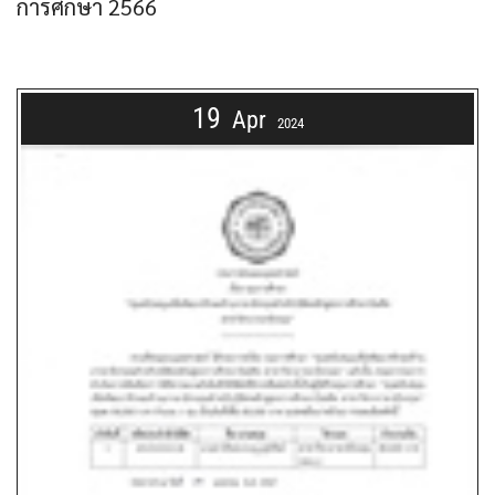
การศึกษา 2566
19
Apr
2024