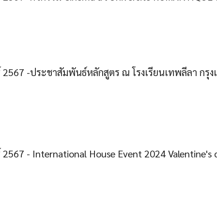
์ 2567 -ประชาสัมพันธ์หลักสูตร ณ โรงเรียนเทพลีลา กร
์ 2567 - International House Event 2024 Valentine's