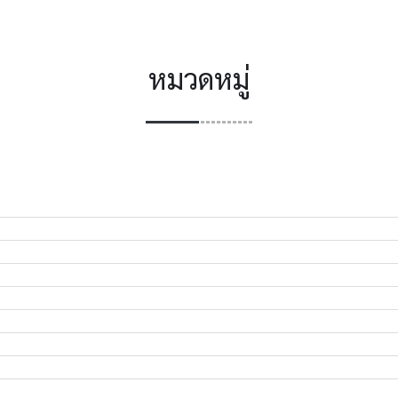
หมวดหมู่