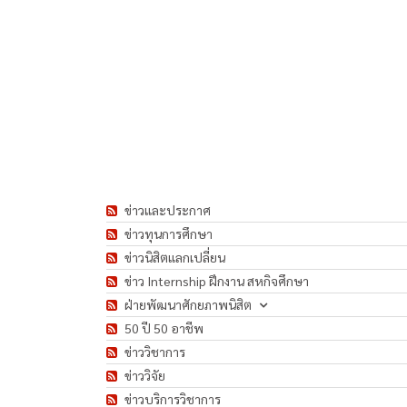
ข่าวและประกาศ
ข่าวทุนการศึกษา
ข่าวนิสิตแลกเปลี่ยน
ข่าว Internship ฝึกงาน สหกิจศึกษา
ฝ่ายพัฒนาศักยภาพนิสิต
50 ปี 50 อาชีพ
ข่าววิชาการ
ข่าววิจัย
ข่าวบริการวิชาการ