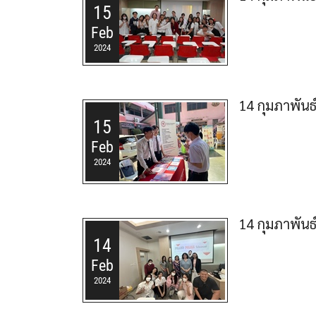
15
Feb
2024
14 กุมภาพันธ
15
Feb
2024
14 กุมภาพันธ
14
Feb
2024