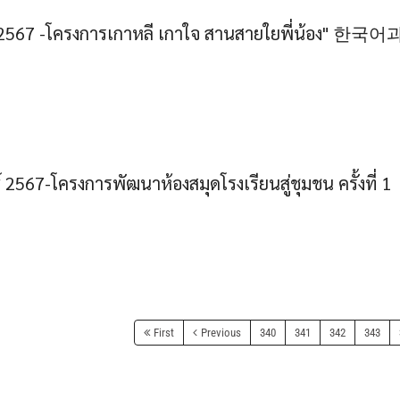
์ 2567 -โครงการเกาหลี เกาใจ สานสายใยพี่น้อง" 한국어
 2567-โครงการพัฒนาห้องสมุดโรงเรียนสู่ชุมชน ครั้งที่ 1
First
Previous
340
341
342
343