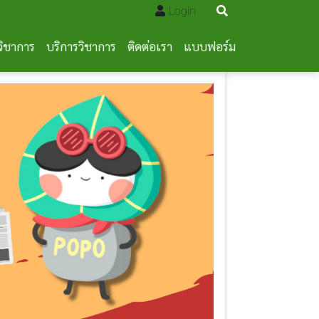
Login
วิชาการ
บริการวิชาการ
ติดต่อเรา
แบบฟอร์ม