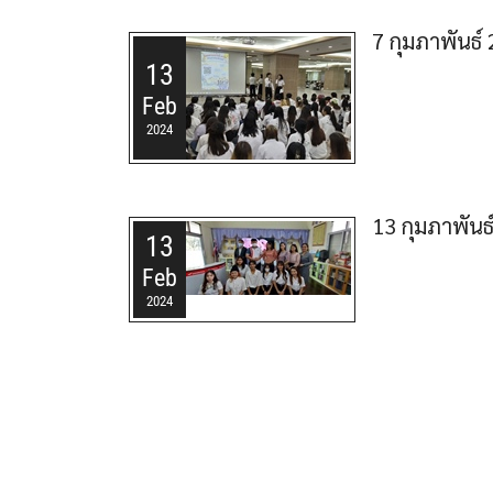
7 กุมภาพันธ
13
Feb
2024
13 กุมภาพันธ์
13
Feb
2024