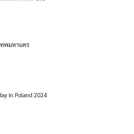
ุงเทพมหานคร
 day in Poland 2024