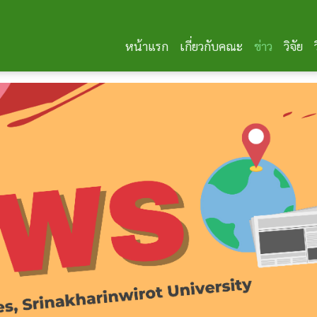
หน้าแรก
เกี่ยวกับคณะ
ข่าว
วิจัย