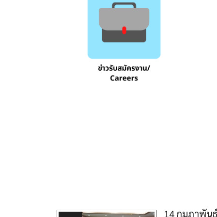
14 กุมภาพันธ