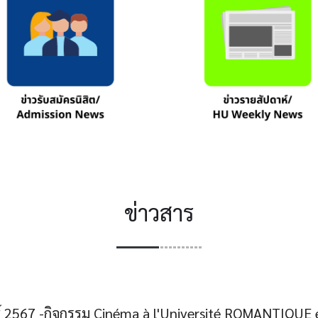
ข่าวสาร
์ 2567 -กิจกรรม Cinéma à l'Université ROMANTIQUE é