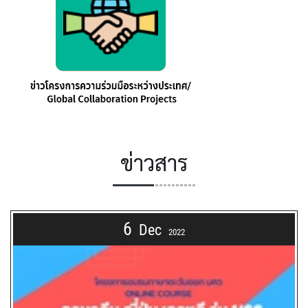
ข่าวสาร
6
Dec
2022