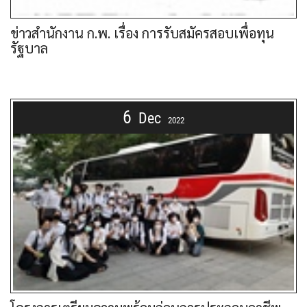
ข่าวสำนักงาน ก.พ. เรื่อง การรับสมัครสอบเพื่อทุน
รัฐบาล
6
Dec
2022