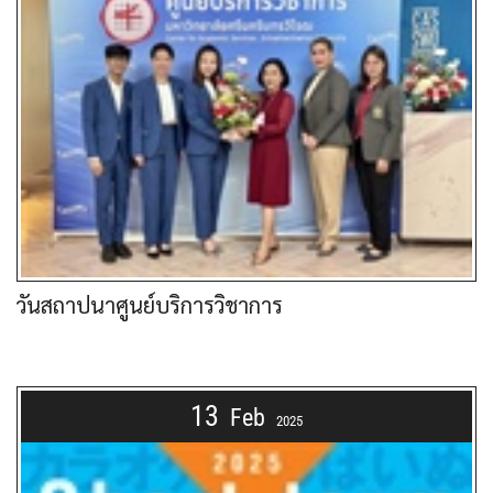
วันสถาปนาศูนย์บริการวิชาการ
13
Feb
2025