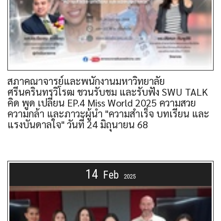
สภาคณาจารย์และพนักงานมหาวิทยาลัย
ศรีนครินทรวิโรฒ ชวนรับชม และรับฟัง SWU TALK
คิด พูด เปลี่ยน EP.4 Miss World 2025 ความสวย
ความกล้า และภาวะผู้นำ "ความสำเร็จ บทเรียน และ
แรงบันดาลใจ" วันที่ 24 มิถุนายน 68
14
Feb
2025