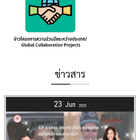
ข่าวสาร
23
Jun
2025