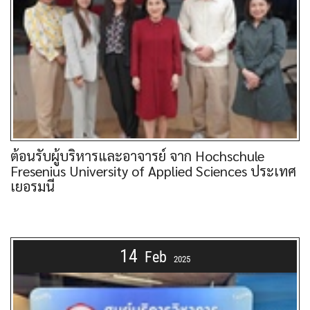
ต้อนรับผู้บริหารและอาจารย์ จาก Hochschule
Fresenius University of Applied Sciences ประเทศ
เยอรมนี
14
Feb
2025